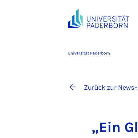
Universität Paderborn
Zurück zur News-
„Ein Gl