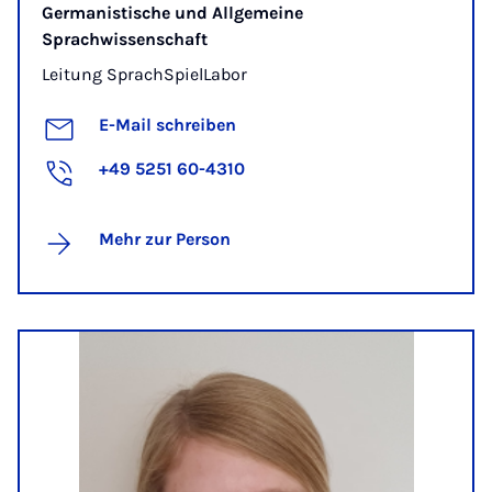
Germanistische und Allgemeine
Sprachwissenschaft
Leitung SprachSpielLabor
E-Mail schreiben
+49 5251 60-4310
Mehr zur Person