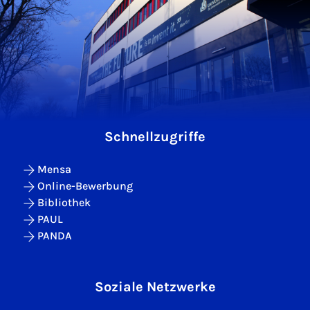
Schnellzugriffe
Mensa
Online-Bewerbung
Bibliothek
PAUL
PANDA
Soziale Netzwerke