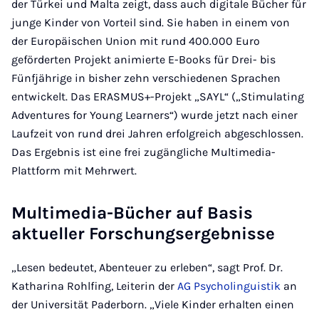
der Türkei und Malta zeigt, dass auch digitale Bücher für
junge Kinder von Vorteil sind. Sie haben in einem von
der Europäischen Union mit rund 400.000 Euro
geförderten Projekt animierte E-Books für Drei- bis
Fünfjährige in bisher zehn verschiedenen Sprachen
entwickelt. Das ERASMUS+-Projekt „SAYL“ („Stimulating
Adventures for Young Learners“) wurde jetzt nach einer
Laufzeit von rund drei Jahren erfolgreich abgeschlossen.
Das Ergebnis ist eine frei zugängliche Multimedia-
Plattform mit Mehrwert.
Multimedia-Bücher auf Basis
aktueller Forschungsergebnisse
„Lesen bedeutet, Abenteuer zu erleben“, sagt Prof. Dr.
Katharina Rohlfing, Leiterin der
AG Psycholinguistik
an
der Universität Paderborn. „Viele Kinder erhalten einen