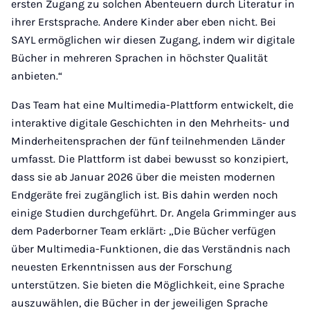
ersten Zugang zu solchen Abenteuern durch Literatur in
ihrer Erstsprache. Andere Kinder aber eben nicht. Bei
SAYL ermöglichen wir diesen Zugang, indem wir digitale
Bücher in mehreren Sprachen in höchster Qualität
anbieten.“
Das Team hat eine Multimedia-Plattform entwickelt, die
interaktive digitale Geschichten in den Mehrheits- und
Minderheitensprachen der fünf teilnehmenden Länder
umfasst. Die Plattform ist dabei bewusst so konzipiert,
dass sie ab Januar 2026 über die meisten modernen
Endgeräte frei zugänglich ist. Bis dahin werden noch
einige Studien durchgeführt. Dr. Angela Grimminger aus
dem Paderborner Team erklärt: „Die Bücher verfügen
über Multimedia-Funktionen, die das Verständnis nach
neuesten Erkenntnissen aus der Forschung
unterstützen. Sie bieten die Möglichkeit, eine Sprache
auszuwählen, die Bücher in der jeweiligen Sprache