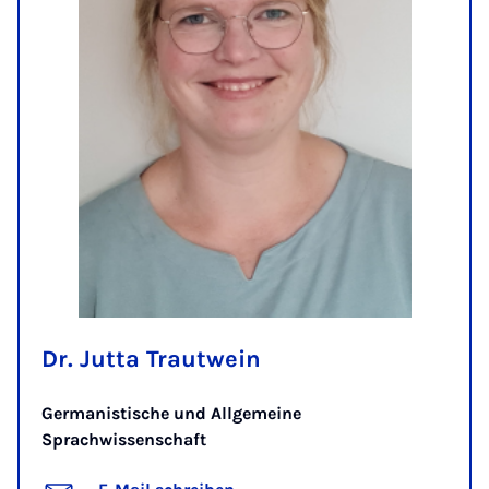
Dr. Jutta Trautwein
Germanistische und Allgemeine
Sprachwissenschaft