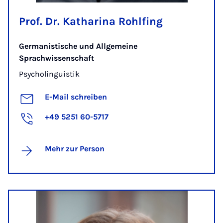
Prof. Dr. Katharina Rohlfing
Germanistische und Allgemeine
Sprachwissenschaft
Psycholinguistik
E-Mail schreiben
+49 5251 60-5717
Mehr zur Person