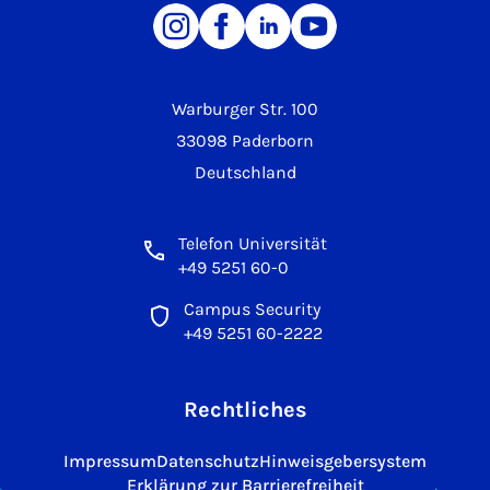
Warburger Str. 100
33098 Paderborn
Deutschland
Telefon Universität
+49 5251 60-0
Campus Security
+49 5251 60-2222
Rechtliches
Impressum
Datenschutz
Hinweisgebersystem
Erklärung zur Barrierefreiheit