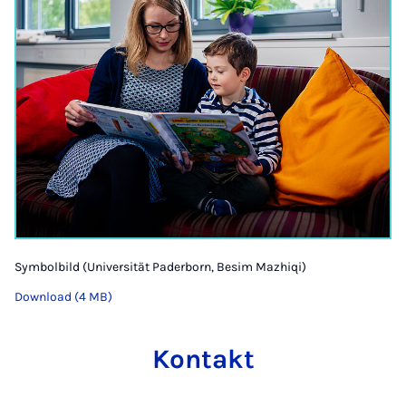
Symbolbild (Universität Paderborn, Besim Mazhiqi)
Download (4 MB)
Kontakt