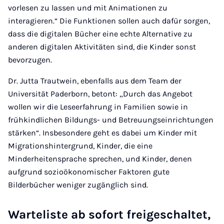
vorlesen zu lassen und mit Animationen zu
interagieren.“ Die Funktionen sollen auch dafür sorgen,
dass die digitalen Bücher eine echte Alternative zu
anderen digitalen Aktivitäten sind, die Kinder sonst
bevorzugen.
Dr. Jutta Trautwein, ebenfalls aus dem Team der
Universität Paderborn, betont: „Durch das Angebot
wollen wir die Leseerfahrung in Familien sowie in
frühkindlichen Bildungs- und Betreuungseinrichtungen
stärken“. Insbesondere geht es dabei um Kinder mit
Migrationshintergrund, Kinder, die eine
Minderheitensprache sprechen, und Kinder, denen
aufgrund sozioökonomischer Faktoren gute
Bilderbücher weniger zugänglich sind.
Warteliste ab sofort freigeschaltet,