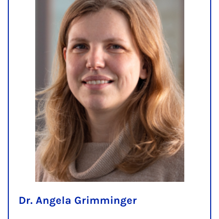
Dr. Angela Grimminger