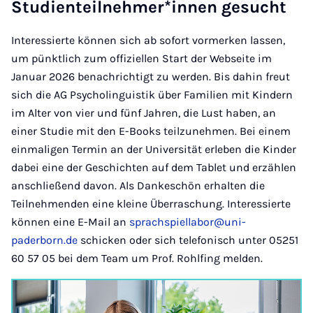
Studienteilnehmer*innen gesucht
Interessierte können sich ab sofort vormerken lassen,
um pünktlich zum offiziellen Start der Webseite im
Januar 2026 benachrichtigt zu werden. Bis dahin freut
sich die AG Psycholinguistik über Familien mit Kindern
im Alter von vier und fünf Jahren, die Lust haben, an
einer Studie mit den E-Books teilzunehmen. Bei einem
einmaligen Termin an der Universität erleben die Kinder
dabei eine der Geschichten auf dem Tablet und erzählen
anschließend davon. Als Dankeschön erhalten die
Teilnehmenden eine kleine Überraschung. Interessierte
können eine E-Mail an
sprachspiellabor@uni-
paderborn.de
schicken oder sich telefonisch unter 05251
60 57 05 bei dem Team um Prof. Rohlfing melden.