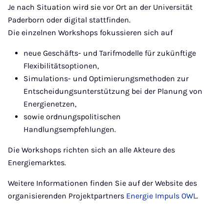
Je nach Situation wird sie vor Ort an der Universität
Paderborn oder digital stattfinden.
Die einzelnen Workshops fokussieren sich auf
neue Geschäfts- und Tarifmodelle für zukünftige
Flexibilitätsoptionen,
Simulations- und Optimierungsmethoden zur
Entscheidungsunterstützung bei der Planung von
Energienetzen,
sowie ordnungspolitischen
Handlungsempfehlungen.
Die Workshops richten sich an alle Akteure des
Energiemarktes.
Weitere Informationen finden Sie auf der Website des
organisierenden Projektpartners
Energie Impuls OWL
.