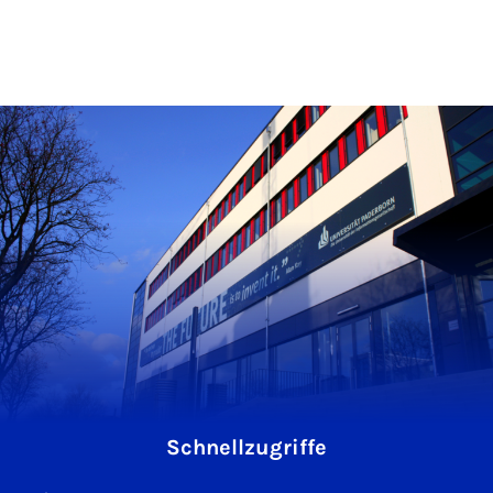
Schnellzugriffe