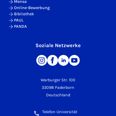
Mensa
Online-Bewerbung
Bibliothek
PAUL
PANDA
Soziale Netzwerke
Warburger Str. 100
33098 Paderborn
Deutschland
Telefon Universität