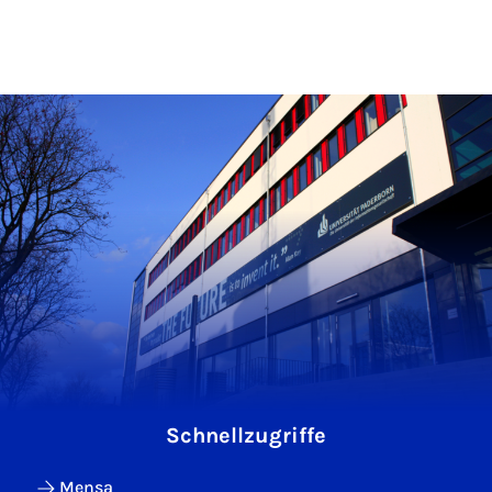
Schnellzugriffe
Mensa