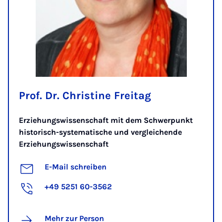
Prof. Dr. Christine Freitag
Erziehungswissenschaft mit dem Schwerpunkt
historisch-systematische und vergleichende
Erziehungswissenschaft
E-Mail schreiben
+49 5251 60-3562
Mehr zur Person