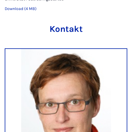
Download (4 MB)
Kontakt