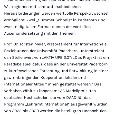
Weltregionen mit sehr unterschiedlichen
Herausforderungen werden wertvolle Perspektivwechsel
ermöglicht. Zwei „Summer Schools“ in Paderborn und
zwei in digitalem Format dienen der vertieften
Auseinandersetzung mit den Themen.
Prof. Dr. Torsten Meier, Vizepräsident für Internationale
Beziehungen der Universität Paderborn, unterstreicht
den Stellenwert von „AKTIV UPB 2.0“: „Das Projekt ist ein
Paradebeispiel dafür, dass an der Universität Paderborn
zukunftsweisende Forschung und Entwicklung in einer
gewinnbringenden Kooperation lokaler und
internationaler Akteur*innen gestaltet werden.“ Das
Vorhaben zählt zu insgesamt 36 Modellprojekten
deutscher Hochschulen, die vom DAAD für das
Programm „Lehramt.International“ ausgewählt wurden.
Von 2025 bis 2029 werden die beteiligten Hochschulen