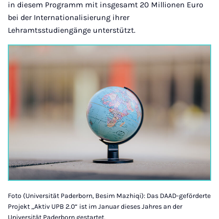
in diesem Programm mit insgesamt 20 Millionen Euro
bei der Internationalisierung ihrer
Lehramtsstudiengänge unterstützt.
Foto (Universität Paderborn, Besim Mazhiqi): Das DAAD-geförderte
Projekt „Aktiv UPB 2.0“ ist im Januar dieses Jahres an der
Universität Paderborn gestartet.