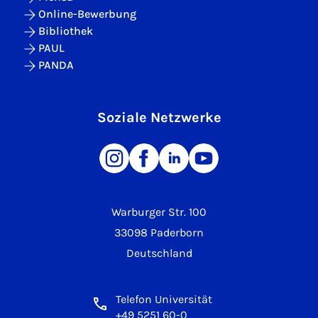
Online-Bewerbung
Bibliothek
PAUL
PANDA
Soziale Netzwerke
Warburger Str. 100
33098 Paderborn
Deutschland
Telefon Universität
+49 5251 60-0