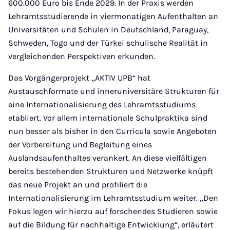
600.000 Euro bis Ende 2029. In der Praxis werden
Lehramtsstudierende in viermonatigen Aufenthalten an
Universitäten und Schulen in Deutschland, Paraguay,
Schweden, Togo und der Türkei schulische Realität in
vergleichenden Perspektiven erkunden.
Das Vorgängerprojekt „AKTIV UPB“ hat
Austauschformate und inneruniversitäre Strukturen für
eine Internationalisierung des Lehramtsstudiums
etabliert. Vor allem internationale Schulpraktika sind
nun besser als bisher in den Curricula sowie Angeboten
der Vorbereitung und Begleitung eines
Auslandsaufenthaltes verankert. An diese vielfältigen
bereits bestehenden Strukturen und Netzwerke knüpft
das neue Projekt an und profiliert die
Internationalisierung im Lehramtsstudium weiter. „Den
Fokus legen wir hierzu auf forschendes Studieren sowie
auf die Bildung für nachhaltige Entwicklung“, erläutert