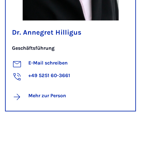
Dr. Annegret Hilligus
Geschäftsführung
E-Mail schreiben
+49 5251 60-3661
Mehr zur Person