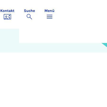
Kontakt
Suche
Menü