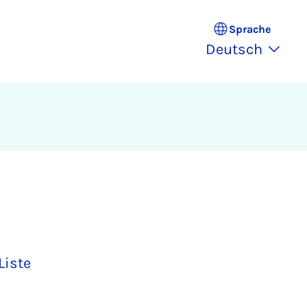
Sprache
Deutsch
Liste