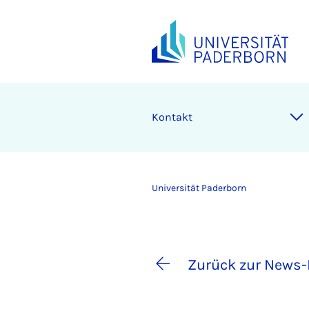
Kontakt
Universität Paderborn
Zurück zur News-