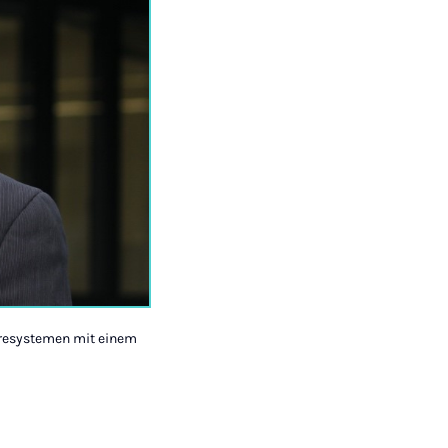
waresystemen mit einem