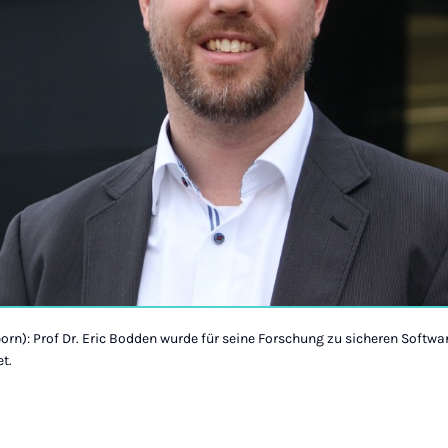
born): Prof Dr. Eric Bodden wurde für seine Forschung zu sicheren Soft
t.