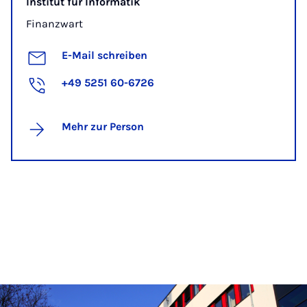
Institut für Informatik
Finanzwart
E-Mail schreiben
+49 5251 60-6726
Mehr zur Person