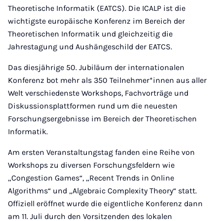
Theoretische Informatik (EATCS). Die ICALP ist die
wichtigste europäische Konferenz im Bereich der
Theoretischen Informatik und gleichzeitig die
Jahrestagung und Aushängeschild der EATCS.
Das diesjährige 50. Jubiläum der internationalen
Konferenz bot mehr als 350 Teilnehmer*innen aus aller
Welt verschiedenste Workshops, Fachvorträge und
Diskussionsplattformen rund um die neuesten
Forschungsergebnisse im Bereich der Theoretischen
Informatik.
Am ersten Veranstaltungstag fanden eine Reihe von
Workshops zu diversen Forschungsfeldern wie
„Congestion Games“, „Recent Trends in Online
Algorithms“ und „Algebraic Complexity Theory“ statt.
Offiziell eröffnet wurde die eigentliche Konferenz dann
am 11. Juli durch den Vorsitzenden des lokalen