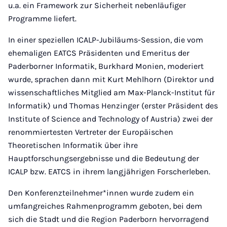
u.a. ein Framework zur Sicherheit nebenläufiger
Programme liefert.
In einer speziellen ICALP-Jubiläums-Session, die vom
ehemaligen EATCS Präsidenten und Emeritus der
Paderborner Informatik, Burkhard Monien, moderiert
wurde, sprachen dann mit Kurt Mehlhorn (Direktor und
wissenschaftliches Mitglied am Max-Planck-Institut für
Informatik) und Thomas Henzinger (erster Präsident des
Institute of Science and Technology of Austria) zwei der
renommiertesten Vertreter der Europäischen
Theoretischen Informatik über ihre
Hauptforschungsergebnisse und die Bedeutung der
ICALP bzw. EATCS in ihrem langjährigen Forscherleben.
Den Konferenzteilnehmer*innen wurde zudem ein
umfangreiches Rahmenprogramm geboten, bei dem
sich die Stadt und die Region Paderborn hervorragend