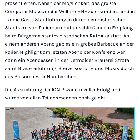
präsentierten. Neben der Möglichkeit, das größte
Computer Museum der Welt im HNF zu erkunden, fanden
für die Gäste Stadtführungen durch den historischen
Stadtkern von Paderborn mit anschließendem Empfang
beim Bürgermeister im historischen Rathaus statt. An
einem anderen Abend gab es ein großes Barbecue an der
Pader. Highlight am letzten Abend der Konferenz war
dann ein Abendessen in der Detmolder Brauerei Strate
samt Brauereiführung, Bierverkostung und Musik durch
das Blasorchester Nordborchen.
Die Ausrichtung der ICALP war ein voller Erfolg und
wurde von allen Teilnehmenden hoch gelobt.