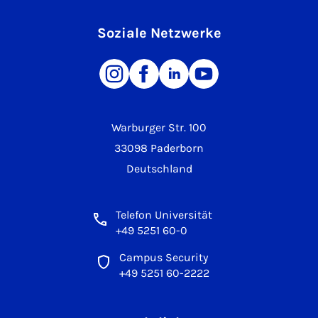
Soziale Netzwerke
Warburger Str. 100
33098 Paderborn
Deutschland
Telefon Universität
+49 5251 60-0
Campus Security
+49 5251 60-2222