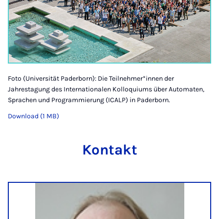
Foto (Universität Paderborn): Die Teilnehmer*innen der
Jahrestagung des Internationalen Kolloquiums über Automaten,
Sprachen und Programmierung (ICALP) in Paderborn.
Download (1 MB)
Kontakt