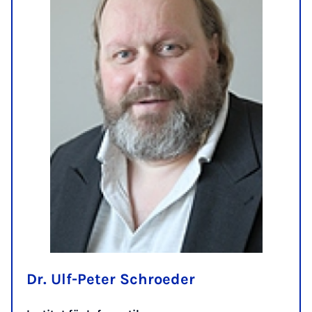
Dr. Ulf-Peter Schroeder