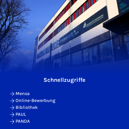
Schnellzugriffe
Mensa
Online-Bewerbung
Bibliothek
PAUL
PANDA