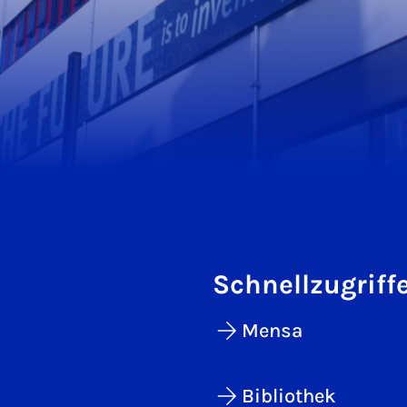
Schnellzugriff
Mensa
Bibliothek