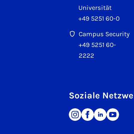
Universität
+49 5251 60-0
Campus Security
+49 5251 60-
2222
Soziale Netzwe