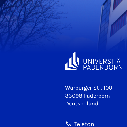
Warburger Str. 100
33098 Paderborn
Deutschland
Telefon