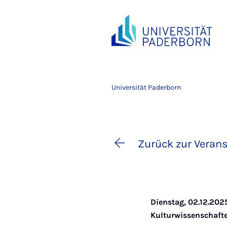
Universität Paderborn
Zurück zur Verans
Dienstag, 02.12.202
Kulturwissenschaft