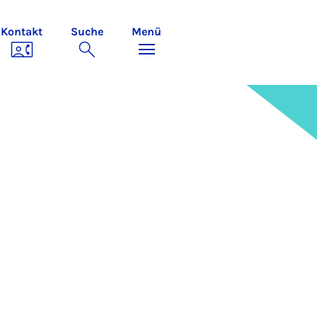
Kontakt
Suche
Menü