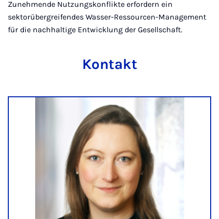
Zunehmende Nutzungskonflikte erfordern ein
sektorübergreifendes Wasser-Ressourcen-Management
für die nachhaltige Entwicklung der Gesellschaft.
Kontakt