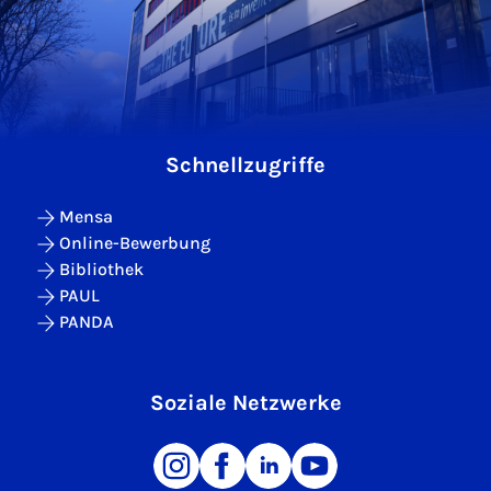
Schnellzugriffe
Mensa
Online-Bewerbung
Bibliothek
PAUL
PANDA
Soziale Netzwerke