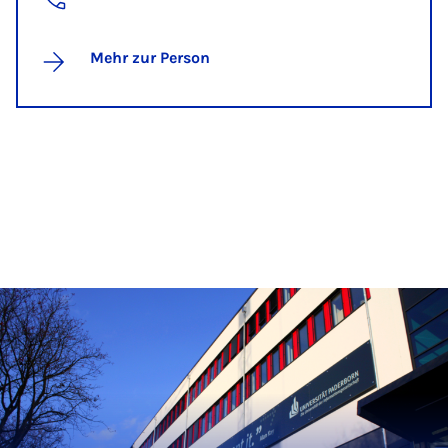
Mehr zur Person