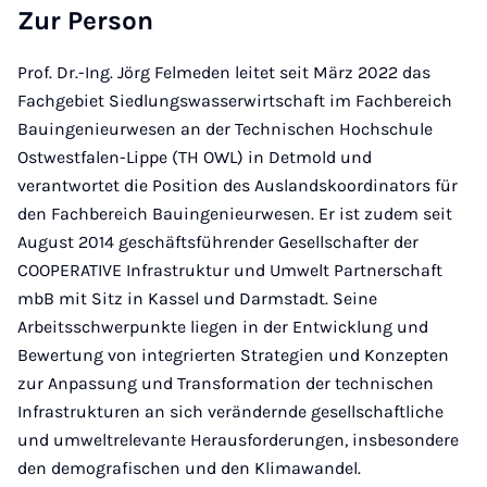
Zur Person
Prof. Dr.-Ing. Jörg Felmeden leitet seit März 2022 das
Fachgebiet Siedlungswasserwirtschaft im Fachbereich
Bauingenieurwesen an der Technischen Hochschule
Ostwestfalen-Lippe (TH OWL) in Detmold und
verantwortet die Position des Auslandskoordinators für
den Fachbereich Bauingenieurwesen. Er ist zudem seit
August 2014 geschäftsführender Gesellschafter der
COOPERATIVE Infrastruktur und Umwelt Partnerschaft
mbB mit Sitz in Kassel und Darmstadt. Seine
Arbeitsschwerpunkte liegen in der Entwicklung und
Bewertung von integrierten Strategien und Konzepten
zur Anpassung und Transformation der technischen
Infrastrukturen an sich verändernde gesellschaftliche
und umweltrelevante Herausforderungen, insbesondere
den demografischen und den Klimawandel.