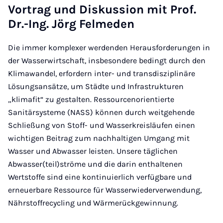
Mail
Vortrag und Diskussion mit Prof.
Dr.-Ing. Jörg Felmeden
Die immer komplexer werdenden Herausforderungen in
der Wasserwirtschaft, insbesondere bedingt durch den
Klimawandel, erfordern inter- und transdisziplinäre
Lösungsansätze, um Städte und Infrastrukturen
„klimafit“ zu gestalten. Ressourcenorientierte
Sanitärsysteme (NASS) können durch weitgehende
Schließung von Stoff- und Wasserkreisläufen einen
wichtigen Beitrag zum nachhaltigen Umgang mit
Wasser und Abwasser leisten. Unsere täglichen
Abwasser(teil)ströme und die darin enthaltenen
Wertstoffe sind eine kontinuierlich verfügbare und
erneuerbare Ressource für Wasserwiederverwendung,
Nährstoffrecycling und Wärmerückgewinnung.