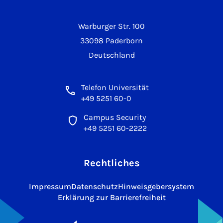
Warburger Str. 100
33098 Paderborn
Deutschland
Telefon Universität
+49 5251 60-0
Campus Security
+49 5251 60-2222
Rechtliches
Impressum
Datenschutz
Hinweisgebersystem
Erklärung zur Barrierefreiheit