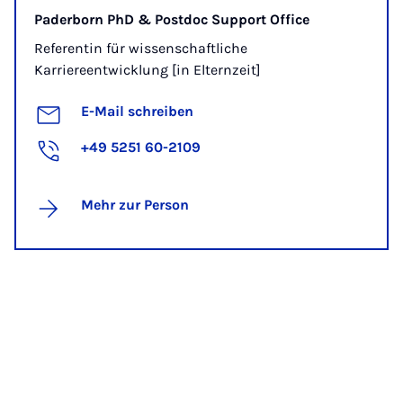
Paderborn PhD & Postdoc Support Office
Referentin für wissenschaftliche
Karriereentwicklung [in Elternzeit]
E-Mail schreiben
+49 5251 60-2109
Mehr zur Person