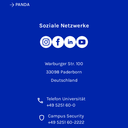
PANDA
Soziale Netzwerke
Warburger Str. 100
33098 Paderborn
Deutschland
Telefon Universität
+49 5251 60-0
Campus Security
+49 5251 60-2222