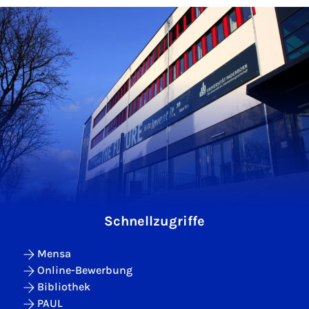
Schnellzugriffe
Mensa
Online-Bewerbung
Bibliothek
PAUL