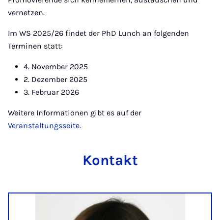
vernetzen.
Im WS 2025/26 findet der PhD Lunch an folgenden
Terminen statt:
4. November 2025
2. Dezember 2025
3. Februar 2026
Weitere Informationen gibt es auf der
Veranstaltungsseite
.
Kontakt