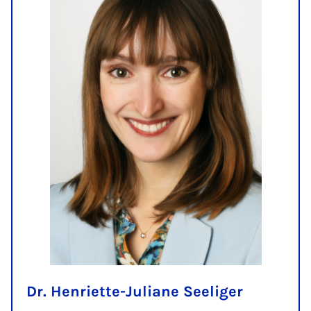
Dr. Henriette-Juliane Seeliger