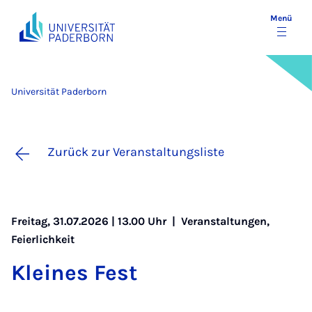
Menü
Universität Paderborn
Zurück zur Veranstaltungsliste
Freitag, 31.07.2026 | 13.00 Uhr |
Veranstaltungen
,
Feierlichkeit
Klei­nes Fest