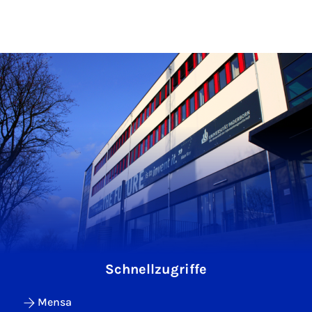
Schnellzugriffe
Mensa