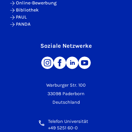
Online-Bewerbung
Bibliothek
PAUL
PANDA
Soziale Netzwerke
Warburger Str. 100
33098 Paderborn
Deutschland
Telefon Universität
+49 5251 60-0