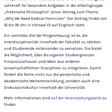
Lehrkraft für besondere Aufgaben in der Arbeitsgruppe
„Praktische Philosophie“, einen Vortrag zum Thema
„Why We Need Radical Feminism“. Der Vortrag findet von
16 bis 18 Uhr in Hörsaal O1 auf Englisch statt.
Ein zentrales Ziel der Ringvorlesung ist es, die
Interdisziplinarität innerhalb der Fakultät zu stärken
und Studierende miteinander zu vernetzen. Sie bietet
die Möglichkeit, über die eigenen Studiengrenzen
hinauszuschauen und Ideen aus anderen
wissenschaftlichen Disziplinen zu integrieren. Damit
fördert die Reihe nicht nur die persönliche und
akademische Weiterentwicklung, sondern auch eine
Diskussionskultur innerhalb der Universität.
Mehr Informationen sind
auf der Veranstaltungsseite
zu
finden.