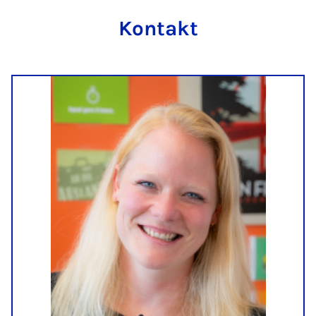
Kontakt