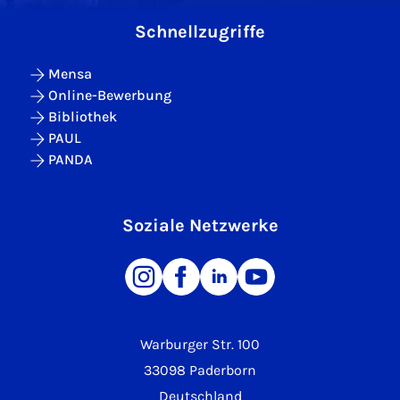
Schnellzugriffe
Mensa
Online-Bewerbung
Bibliothek
PAUL
PANDA
Soziale Netzwerke
Warburger Str. 100
33098 Paderborn
Deutschland