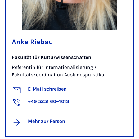
Anke Riebau
Fakultät für Kulturwissenschaften
Referentin für Internationalisierung /
Fakultätskoordination Auslandspraktika
E-Mail schreiben
+49 5251 60-4013
Mehr zur Person