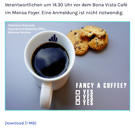
Verantwortlichen um 14.30 Uhr vor dem Bona Vista Café
im Mensa Foyer. Eine Anmeldung ist nicht notwendig.
Download (1 MB)