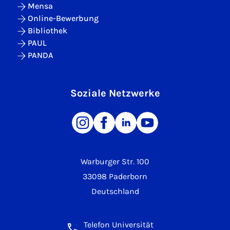
Mensa
Online-Bewerbung
Bibliothek
PAUL
PANDA
Soziale Netzwerke
Warburger Str. 100
33098 Paderborn
Deutschland
Telefon Universität