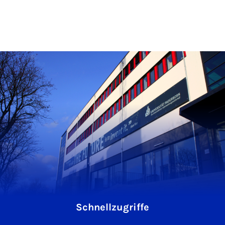
Schnellzugriffe