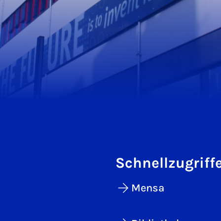
Schnellzugriff
Mensa