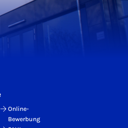
e
Online-
Bewerbung