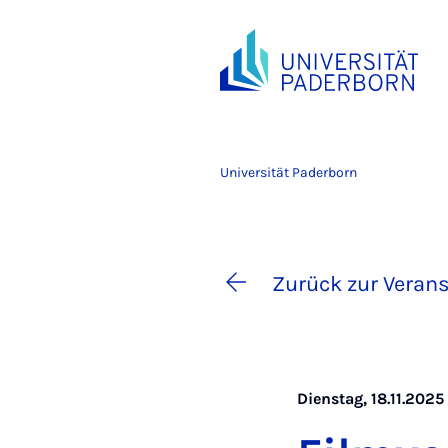
Universität Paderborn
Zurück zur Verans
Dienstag, 18.11.2025