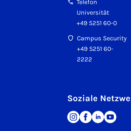
Telefon
Universität
+49 5251 60-0
Campus Security
+49 5251 60-
2222
Soziale Netzwe