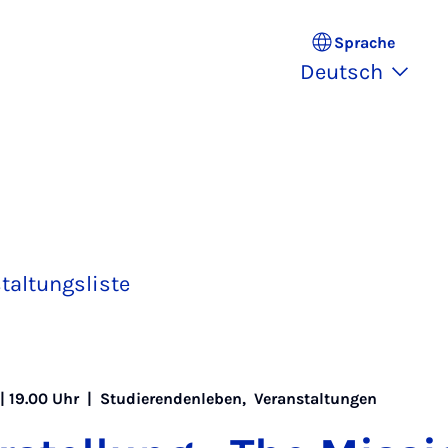
Sprache
Deutsch
taltungsliste
 | 19.00 Uhr |
Studierendenleben
,
Veranstaltungen