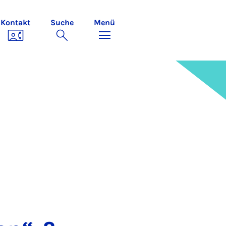
Kontakt
Suche
Menü