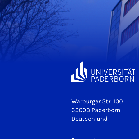
Warburger Str. 100
33098 Paderborn
Deutschland