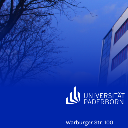
Warburger Str. 100