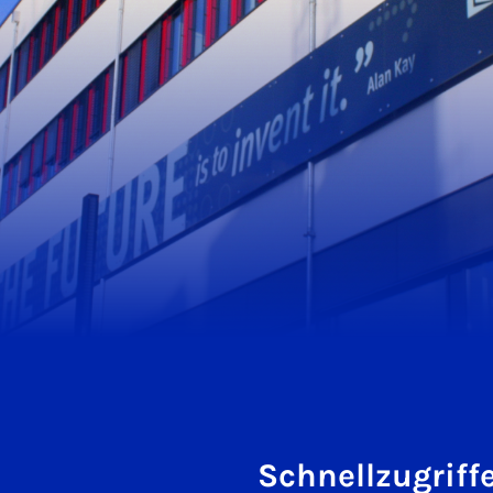
Schnellzugriff