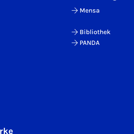
Mensa
Bibliothek
PANDA
rke