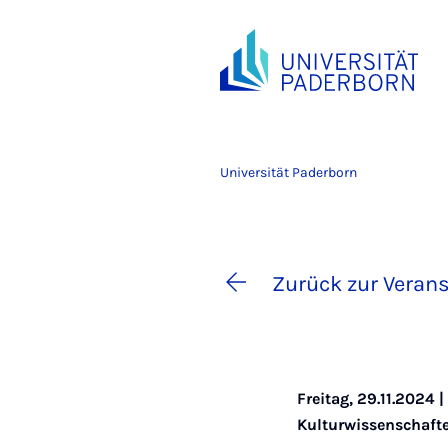
Universität Paderborn
Zurück zur Verans
Freitag, 29.11.2024 
Kulturwissenschaft