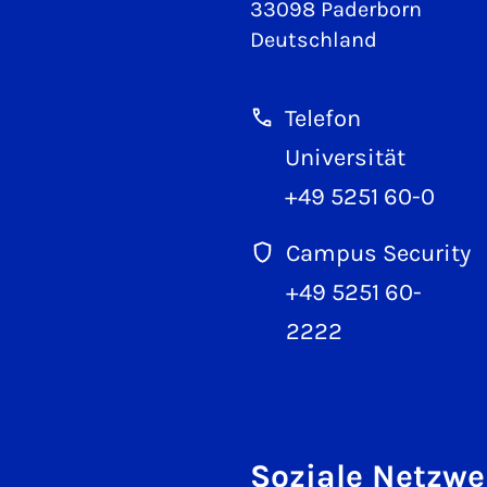
33098 Paderborn
Deutschland
Telefon
Universität
+49 5251 60-0
Campus Security
+49 5251 60-
2222
Soziale Netzwe