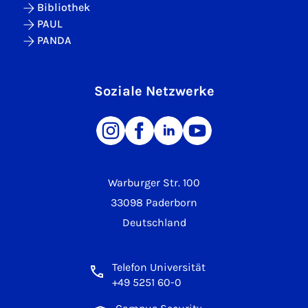
Bibliothek
PAUL
PANDA
Soziale Netzwerke
Warburger Str. 100
33098 Paderborn
Deutschland
Telefon Universität
+49 5251 60-0