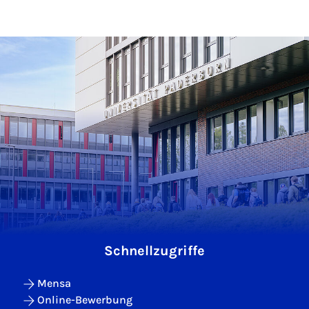
Schnellzugriffe
Mensa
Online-Bewerbung