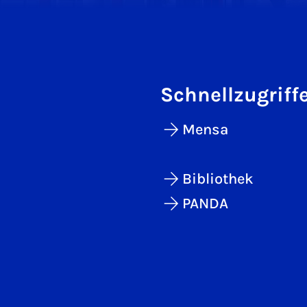
Schnellzugriff
Mensa
Bibliothek
PANDA