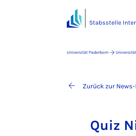
Stabsstelle Inte
Universität Paderborn
Universitä
Zurück zur News-
Quiz N