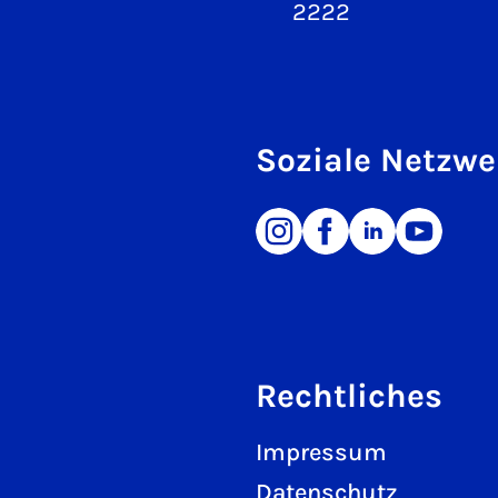
2222
Soziale Netzwe
Rechtliches
Impressum
Datenschutz