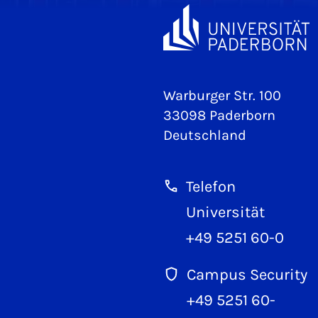
Warburger Str. 100
33098 Paderborn
Deutschland
Telefon
Universität
+49 5251 60-0
Campus Security
+49 5251 60-