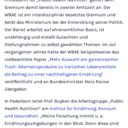
Gremium damit bereits in zweiter Amtszeit an. Der
WBAE ist ein interdisziplinär besetztes Gremium und
berät das Ministerium bei der Entwicklung seiner Politik.
Der Beirat arbeitet auf ehrenamtlicher Basis, ist
unabhängig und erstellt Gutachten und
Stellungnahmen zu selbst gewählten Themen. Im Juli
vergangenen Jahres hatte der WBAE beispielsweise das
vielbeachtete Papier
„Mehr Auswahl am gemeinsamen
Tisch: Alternativprodukte zu tierischen Lebensmitteln
als Beitrag zu einer nachhaltigeren Ernährung"
veröffentlicht und an Bundesminister Alois Rainer
übergeben.
In Paderborn leitet Prof. Buyken die Arbeitsgruppe „Public
Health Nutrition“ am
Institut für Ernährung, Konsum
und Gesundheit
. „Meine Forschung nimmt u. a.
Ernährungsumgebungen in den Blick. Denn diese sind