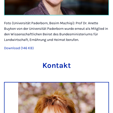
Foto (Universität Paderborn, Besim Mazhiqi): Prof Dr. Anette
Buyken von der Universität Paderborn wurde erneut als Mitglied in
den Wissenschaftlichen Beirat des Bundesministeriums für
Landwirtschaft, Ernährung und Heimat berufen.
Download (146 KB)
Kontakt