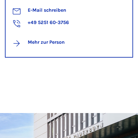
E-Mail schreiben
+49 5251 60-3756
Mehr zur Person