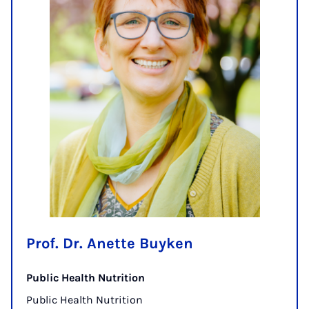
Prof. Dr. Anette Buyken
Public Health Nutrition
Public Health Nutrition