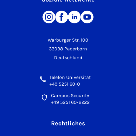
Warburger Str. 100
33098 Paderborn
Deutschland
Telefon Universität
+49 5251 60-0
Campus Security
+49 5251 60-2222
Rechtliches