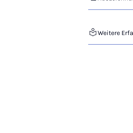
Weitere Erf