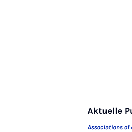
Aktuelle P
Associations of