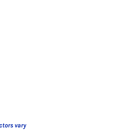
ctors vary