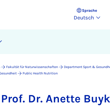
Sprache
Deutsch
n
Fakultät für Naturwissenschaften
Department Sport & Gesundh
 Gesundheit
Public Health Nutrition
Prof. Dr. Anette Buy