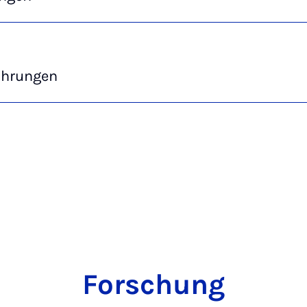
ahrungen
Forschung