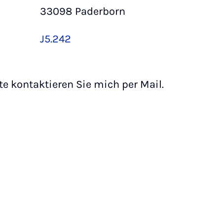
33098 Paderborn
J5.242
te kontaktieren Sie mich per Mail.