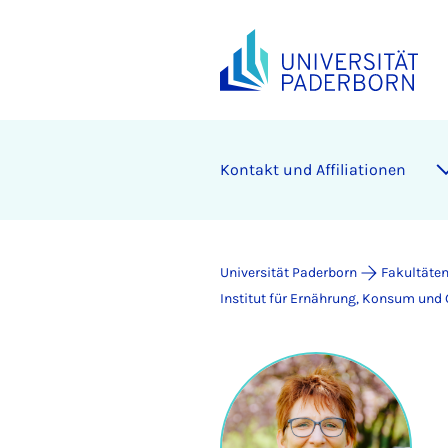
Kontakt und Affiliationen
Universität Paderborn
Fakultäte
Institut für Ernährung, Konsum und