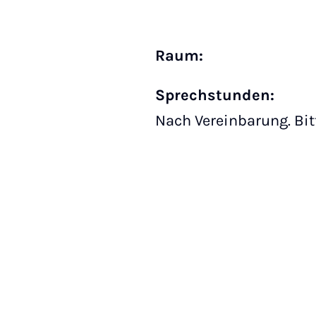
Raum:
Sprechstunden:
Nach Vereinbarung. Bit