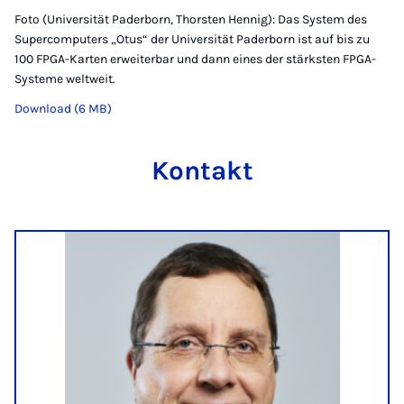
Foto (Universität Paderborn, Thorsten Hennig): Das System des
Supercomputers „Otus“ der Universität Paderborn ist auf bis zu
100 FPGA-Karten erweiterbar und dann eines der stärksten FPGA-
Systeme weltweit.
Download (6 MB)
Kontakt