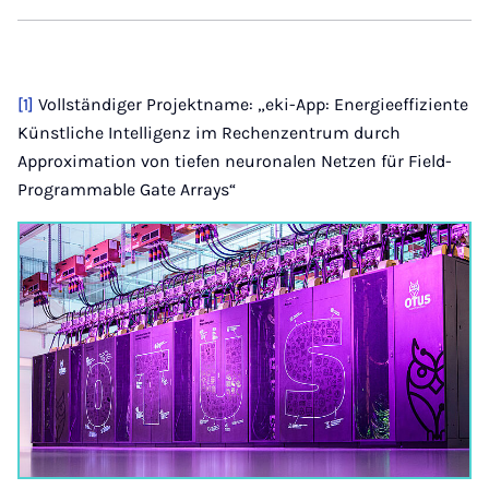
[1]
Vollständiger Projektname: „eki-App: Energieeffiziente
Künstliche Intelligenz im Rechenzentrum durch
Approximation von tiefen neuronalen Netzen für Field-
Programmable Gate Arrays“