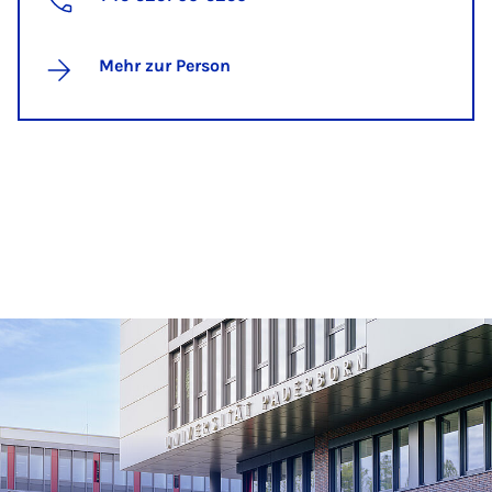
Mehr zur Person