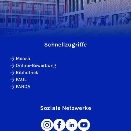
Schnellzugriffe
Mensa
Online-Bewerbung
Bibliothek
PAUL
PANDA
Soziale Netzwerke