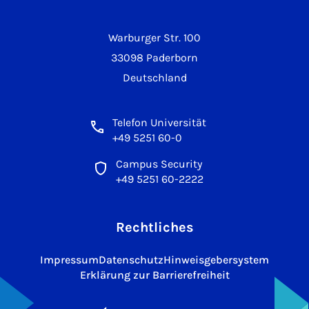
Warburger Str. 100
33098 Paderborn
Deutschland
Telefon Universität
+49 5251 60-0
Campus Security
+49 5251 60-2222
Rechtliches
Impressum
Datenschutz
Hinweisgebersystem
Erklärung zur Barrierefreiheit