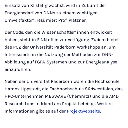
Einsatz von KI stetig wächst, wird in Zukunft der
Energiebedarf von DNNs zu einem wichtigen
Umweltfaktor“, resümiert Prof. Platzner.
Der Code, den die Wissenschaftler*innen entwickelt
haben, steht in FINN offen zur Verfügung. Zudem bietet
das PC2 der Universität Paderborn Workshops an, um
Interessierte in die Nutzung der Methoden zur DNN-
Abbildung auf FGPA-Systemen und zur Energieanalyse
einzuführen.
Neben der Universität Paderborn waren die Hochschule
Hamm-Lippstadt, die Fachhochschule Südwestfalen, das
HPC-Unternehmen MEGWARE (Chemnitz) und die AMD
Research Labs in Irland am Projekt beteiligt. Weitere
Informationen gibt es auf der
Projektwebseite
.