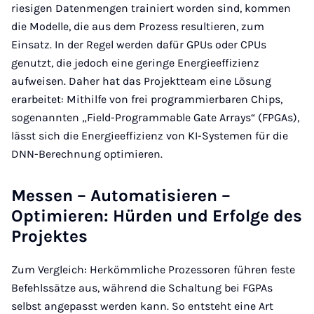
riesigen Datenmengen trainiert worden sind, kommen
die Modelle, die aus dem Prozess resultieren, zum
Einsatz. In der Regel werden dafür GPUs oder CPUs
genutzt, die jedoch eine geringe Energieeffizienz
aufweisen. Daher hat das Projektteam eine Lösung
erarbeitet: Mithilfe von frei programmierbaren Chips,
sogenannten „Field-Programmable Gate Arrays“ (FPGAs),
lässt sich die Energieeffizienz von KI-Systemen für die
DNN-Berechnung optimieren.
Messen – Automatisieren –
Optimieren: Hürden und Erfolge des
Projektes
Zum Vergleich: Herkömmliche Prozessoren führen feste
Befehlssätze aus, während die Schaltung bei FGPAs
selbst angepasst werden kann. So entsteht eine Art