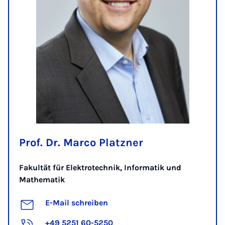
Prof. Dr. Marco Platzner
Fakultät für Elektrotechnik, Informatik und
Mathematik
E-Mail schreiben
+49 5251 60-5250