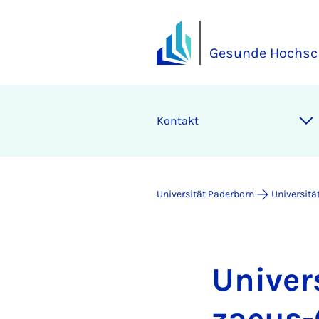
Gesunde Hochsc
Kontakt
Universität Paderborn
Universitä
Uni­ver­