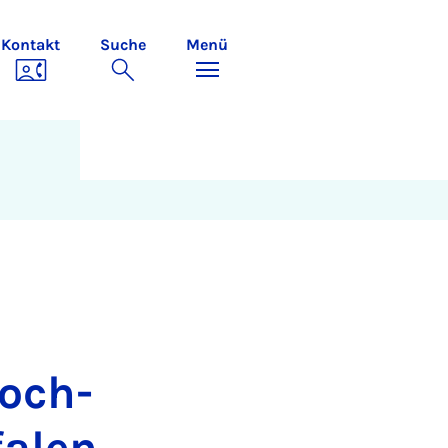
Kontakt
Suche
Menü
Hoch­