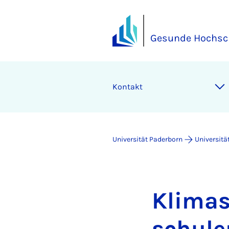
Gesunde Hochsc
Kontakt
Universität Paderborn
Universitä
Kli­ma