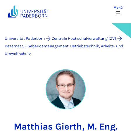
Menü
Universität Paderborn
Zentrale Hochschulverwaltung (ZV)
Dezernat 5 - Gebäudemanagement, Betriebstechnik, Arbeits- und
Umweltschutz
Matthias Gierth, M. Eng.