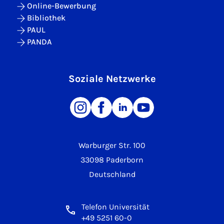
Online-Bewerbung
Bibliothek
PAUL
PANDA
Soziale Netzwerke
Warburger Str. 100
33098 Paderborn
Deutschland
Telefon Universität
+49 5251 60-0