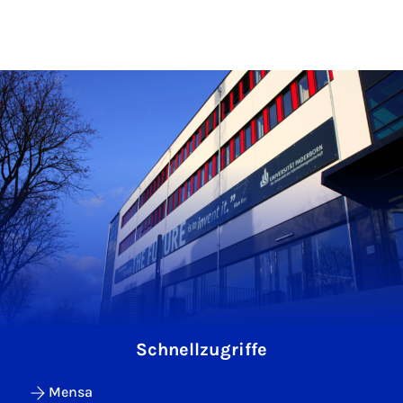
Schnellzugriffe
Mensa