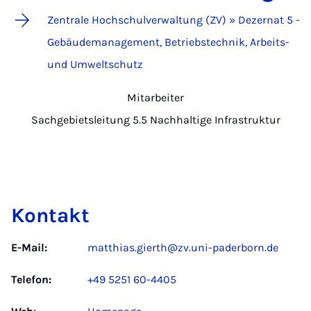
Zentrale Hochschulverwaltung (ZV) » Dezernat 5 -
Gebäudemanagement, Betriebstechnik, Arbeits-
und Umweltschutz
Mitarbeiter
Sachgebietsleitung 5.5 Nachhaltige Infrastruktur
Kontakt
E-Mail:
matthias.gierth@zv.uni-paderborn.de
Telefon:
+49 5251 60-4405