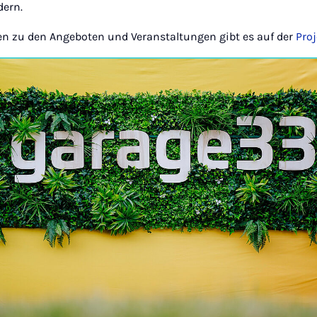
dern.
en zu den Angeboten und Veranstaltungen gibt es auf der
Proj