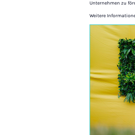
Unternehmen zu för
Weitere Information