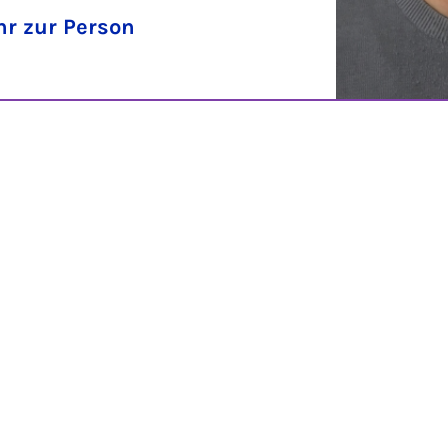
r zur Person