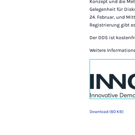
Konzept und die Met
Gelegenheit für Dis
24. Februar, und Mitt
Registrierung gibt e
Der DDS ist kostenfr
Weitere Information
Download (60 KB)