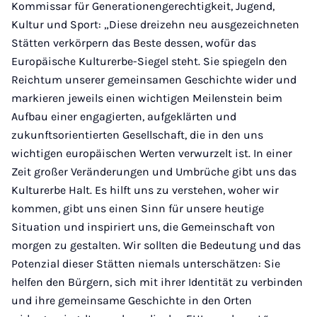
Kommissar für Generationengerechtigkeit, Jugend,
Kultur und Sport: „Diese dreizehn neu ausgezeichneten
Stätten verkörpern das Beste dessen, wofür das
Europäische Kulturerbe-Siegel steht. Sie spiegeln den
Reichtum unserer gemeinsamen Geschichte wider und
markieren jeweils einen wichtigen Meilenstein beim
Aufbau einer engagierten, aufgeklärten und
zukunftsorientierten Gesellschaft, die in den uns
wichtigen europäischen Werten verwurzelt ist. In einer
Zeit großer Veränderungen und Umbrüche gibt uns das
Kulturerbe Halt. Es hilft uns zu verstehen, woher wir
kommen, gibt uns einen Sinn für unsere heutige
Situation und inspiriert uns, die Gemeinschaft von
morgen zu gestalten. Wir sollten die Bedeutung und das
Potenzial dieser Stätten niemals unterschätzen: Sie
helfen den Bürgern, sich mit ihrer Identität zu verbinden
und ihre gemeinsame Geschichte in den Orten