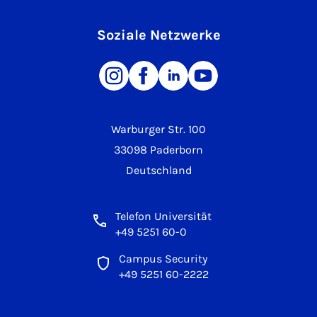
Soziale Netzwerke
Warburger Str. 100
33098 Paderborn
Deutschland
Telefon Universität
+49 5251 60-0
Campus Security
+49 5251 60-2222