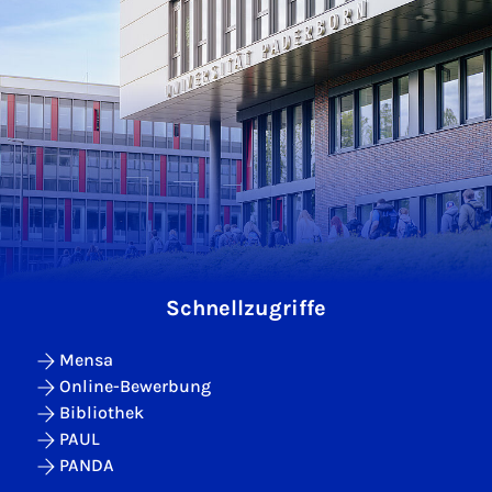
Schnellzugriffe
Mensa
Online-Bewerbung
Bibliothek
PAUL
PANDA