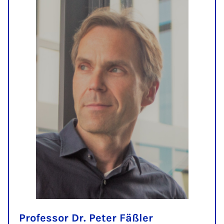
Professor Dr. Peter Fäßler