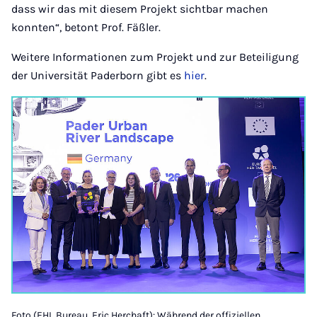
dass wir das mit diesem Projekt sichtbar machen
konnten“, betont Prof. Fäßler.
Weitere Informationen zum Projekt und zur Beteiligung
der Universität Paderborn gibt es
hier
.
Foto (EHL Bureau, Eric Herchaft): Während der offiziellen