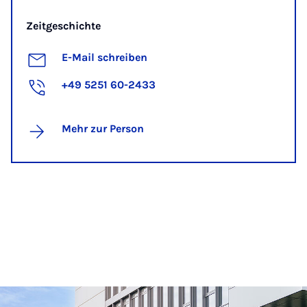
Zeitgeschichte
E-Mail schreiben
+49 5251 60-2433
Mehr zur Person