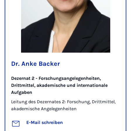
Dr. Anke Backer
Dezernat 2 - Forschungsangelegenheiten,
Drittmittel, akademische und internationale
Aufgaben
Leitung des Dezernates 2: Forschung, Drittmittel,
akademische Angelegenheiten
E-Mail schreiben