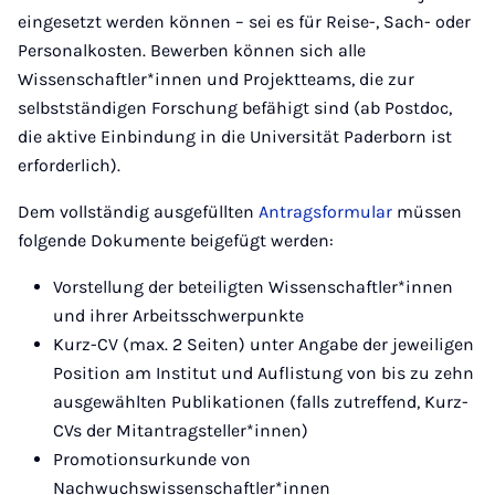
eingesetzt werden können – sei es für Reise-, Sach- oder
Personalkosten. Bewerben können sich alle
Wissenschaftler*innen und Projektteams, die zur
selbstständigen Forschung befähigt sind (ab Postdoc,
die aktive Einbindung in die Universität Paderborn ist
erforderlich).
Dem vollständig ausgefüllten
Antragsformular
müssen
folgende Dokumente beigefügt werden:
Vorstellung der beteiligten Wissenschaftler*innen
und ihrer Arbeitsschwerpunkte
Kurz-CV (max. 2 Seiten) unter Angabe der jeweiligen
Position am Institut und Auflistung von bis zu zehn
ausgewählten Publikationen (falls zutreffend, Kurz-
CVs der Mitantragsteller*innen)
Promotionsurkunde von
Nachwuchswissenschaftler*innen