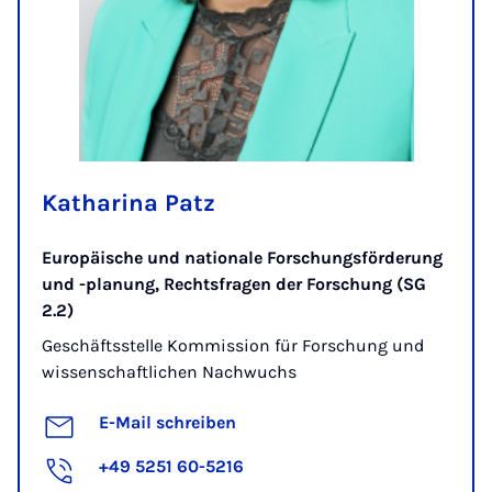
Katharina Patz
Europäische und nationale Forschungsförderung
und -planung, Rechtsfragen der Forschung (SG
2.2)
Geschäftsstelle Kommission für Forschung und
wissenschaftlichen Nachwuchs
E-Mail schreiben
+49 5251 60-5216