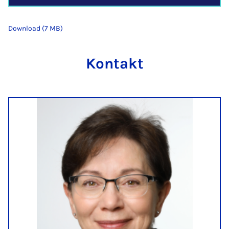
Download (7 MB)
Kontakt