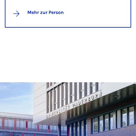
Mehr zur Person