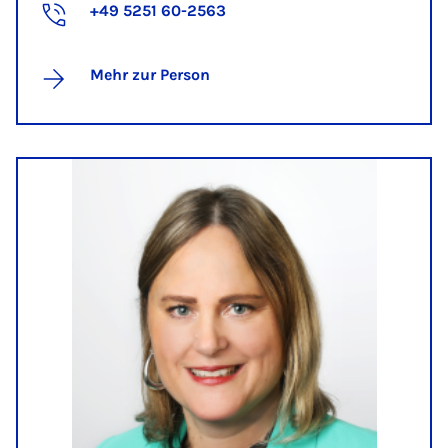
+49 5251 60-2563
Mehr zur Person