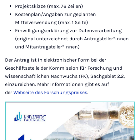
Projektskizze (max. 76 Zeilen)
Kostenplan/Angaben zur geplanten
Mittelverwendung (max. 1 Seite)
Einwilligungserklärung zur Datenverarbeitung
(original unterzeichnet durch Antragsteller*innen
und Mitantragsteller*innen)
Der Antrag ist in elektronischer Form bei der
Geschäftsstelle der Kommission für Forschung und
wissenschaftlichen Nachwuchs (FK), Sachgebiet 2.2,
einzureichen. Mehr Informationen gibt es auf
der
Webseite des Forschungspreises
.