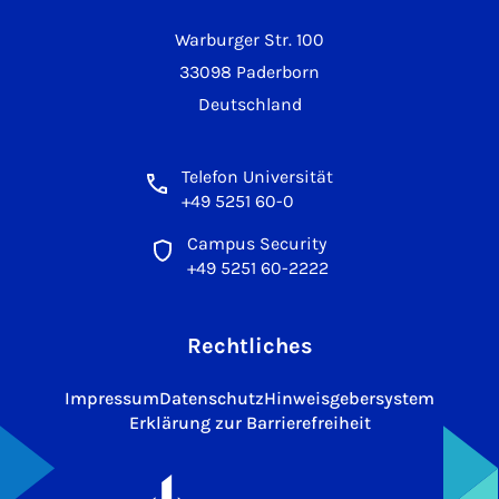
Warburger Str. 100
33098 Paderborn
Deutschland
Telefon Universität
+49 5251 60-0
Campus Security
+49 5251 60-2222
Rechtliches
Impressum
Datenschutz
Hinweisgebersystem
Erklärung zur Barrierefreiheit