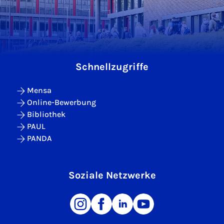
Schnellzugriffe
Mensa
Online-Bewerbung
Bibliothek
PAUL
PANDA
Soziale Netzwerke