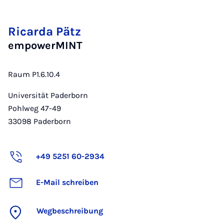
Ricarda Pätz
empowerMINT
Raum P1.6.10.4
Universität Paderborn
Pohlweg 47-49
33098
Paderborn
+49 5251 60-2934
E-Mail schreiben
Wegbeschreibung