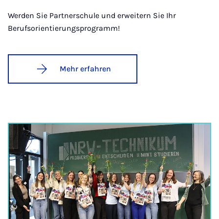
Werden Sie Partnerschule und erweitern Sie Ihr
Berufsorientierungsprogramm!
Mehr erfahren