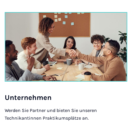
Un­ter­neh­men
Werden Sie Partner und bieten Sie unseren
Technikantinnen Praktikumsplätze an.