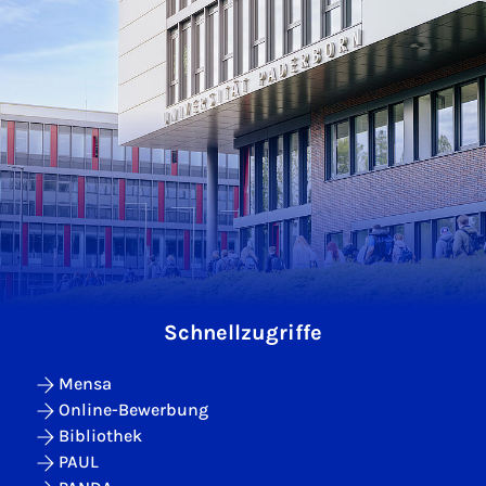
Schnellzugriffe
Mensa
Online-Bewerbung
Bibliothek
PAUL