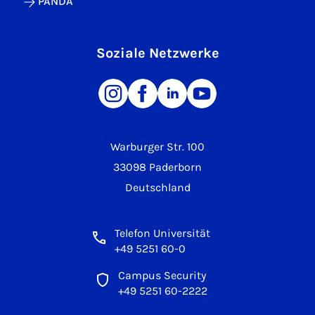
PANDA
Soziale Netzwerke
Warburger Str. 100
33098 Paderborn
Deutschland
Telefon Universität
+49 5251 60-0
Campus Security
+49 5251 60-2222