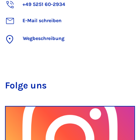
+49 5251 60-2934
E-Mail schreiben
Wegbeschreibung
Fol­ge uns