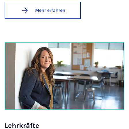
Mehr erfahren
Lehr­kräf­te