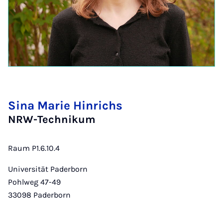
Sina Marie Hinrichs
NRW-Technikum
Raum P1.6.10.4
Universität Paderborn
Pohlweg 47-49
33098
Paderborn