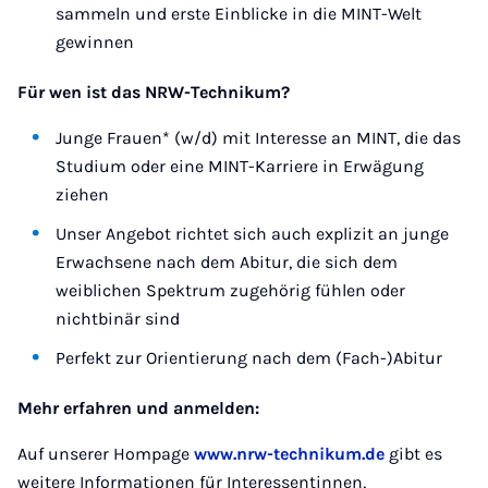
sammeln und erste Einblicke in die MINT-Welt
gewinnen
Für wen ist das NRW-Technikum?
Junge Frauen* (w/d) mit Interesse an MINT, die das
Studium oder eine MINT-Karriere in Erwägung
ziehen
Unser Angebot richtet sich auch explizit an junge
Erwachsene nach dem Abitur, die sich dem
weiblichen Spektrum zugehörig fühlen oder
nichtbinär sind
Perfekt zur Orientierung nach dem (Fach-)Abitur
Mehr erfahren und anmelden:
Auf unserer Hompage
www.nrw-technikum.de
gibt es
weitere Informationen für Interessentinnen,