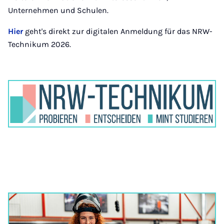
Unternehmen und Schulen.
Hier
geht's direkt zur digitalen Anmeldung für das NRW-
Technikum 2026.