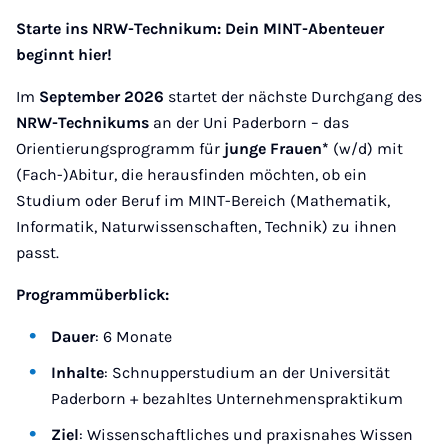
Starte ins NRW-Technikum: Dein MINT-Abenteuer
beginnt hier!
Im
September 2026
startet der nächste Durchgang des
NRW-Technikums
an der Uni Paderborn – das
Orientierungsprogramm für
junge Frauen*
(w/d) mit
(Fach-)Abitur, die herausfinden möchten, ob ein
Studium oder Beruf im MINT-Bereich (Mathematik,
Informatik, Naturwissenschaften, Technik) zu ihnen
passt.
Programmüberblick:
Dauer
: 6 Monate
Inhalte
: Schnupperstudium an der Universität
Paderborn + bezahltes Unternehmenspraktikum
Ziel
: Wissenschaftliches und praxisnahes Wissen