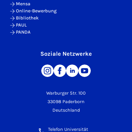
Mensa
Online-Bewerbung
Bibliothek
PAUL
PANDA
Soziale Netzwerke
Warburger Str. 100
33098 Paderborn
Deutschland
Telefon Universität