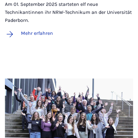
Am 01. September 2025 starteten elf neue
Technikantinnen ihr NRW-Technikum an der Universität
Paderborn.
Mehr erfahren