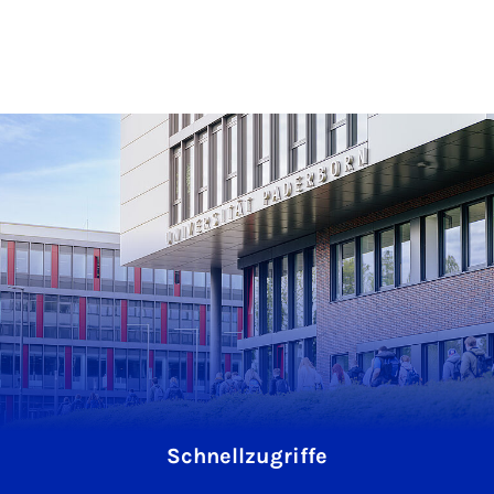
Schnellzugriffe