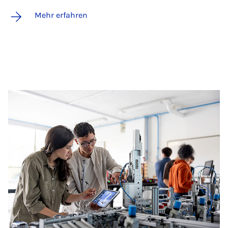
Mehr erfahren