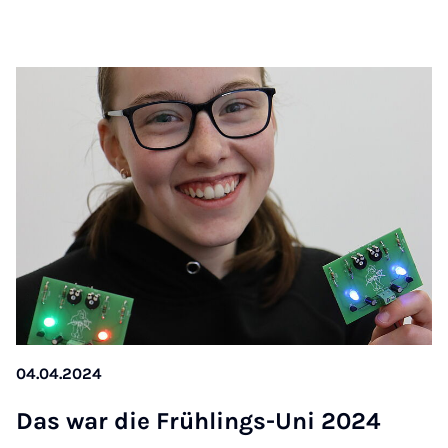
04.04.2024
Das war die Früh­lings-Uni 2024