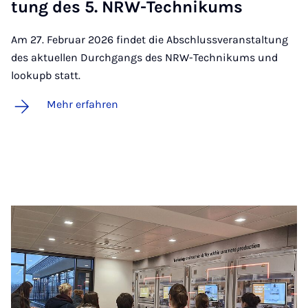
tung des 5. NRW-Tech­ni­kums
Am 27. Februar 2026 findet die Abschlussveranstaltung
des aktuellen Durchgangs des NRW-Technikums und
lookupb statt.
Mehr erfahren