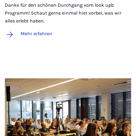
Danke für den schönen Durchgang vom look upb
Programm! Schaut gerne einmal hier vorbei, was wir
alles erlebt haben.
Mehr erfahren