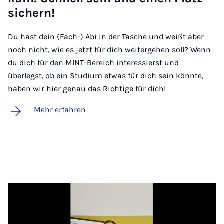
si­chern!
Du hast dein (Fach-) Abi in der Tasche und weißt aber
noch nicht, wie es jetzt für dich weitergehen soll? Wenn
du dich für den MINT-Bereich interessierst und
überlegst, ob ein Studium etwas für dich sein könnte,
haben wir hier genau das Richtige für dich!
Mehr erfahren