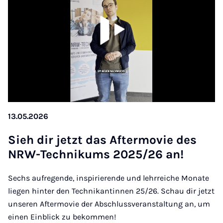
13.05.2026
Sieh dir jetzt das Af­ter­mo­vie des
NRW-Tech­ni­kums 2025/26 an!
Sechs aufregende, inspirierende und lehrreiche Monate
liegen hinter den Technikantinnen 25/26. Schau dir jetzt
unseren Aftermovie der Abschlussveranstaltung an, um
einen Einblick zu bekommen!