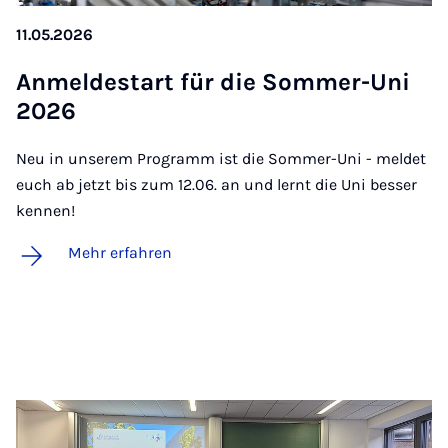
11.05.2026
An­mel­de­st­art für die Som­mer-Uni
2026
Neu in unserem Programm ist die Sommer-Uni - meldet
euch ab jetzt bis zum 12.06. an und lernt die Uni besser
kennen!
Mehr erfahren