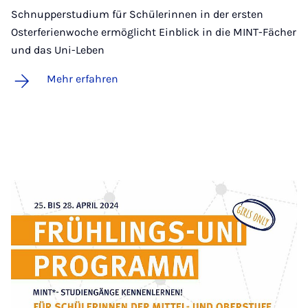
Schnupperstudium für Schülerinnen in der ersten
Osterferienwoche ermöglicht Einblick in die MINT-Fächer
und das Uni-Leben
Mehr erfahren