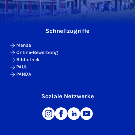
Schnellzugriffe
Mensa
Online-Bewerbung
Bibliothek
PAUL
PANDA
Soziale Netzwerke