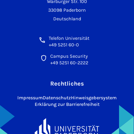
Warburger Str. 100
33098 Paderborn
Deutschland
Telefon Universität
+49 5251 60-0
Campus Security
+49 5251 60-2222
Rechtliches
Impressum
Datenschutz
Hinweisgebersystem
Erklärung zur Barrierefreiheit