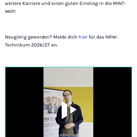
weitere Karriere und einen guten Einstieg in die MINT-
Welt!
Neugierig geworden? Melde dich
hier
für das NRW-
Technikum 2026/27 an.