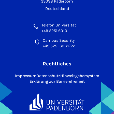
33098 Paderborn
Deutschland
Telefon Universität
+49 5251 60-0
Campus Security
+49 5251 60-2222
Rechtliches
Impressum
Datenschutz
Hinweisgebersystem
Erklärung zur Barrierefreiheit