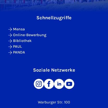
Schnellzugriffe
Mensa
Online-Bewerbung
Bibliothek
PAUL
PANDA
Soziale Netzwerke
Warburger Str. 100