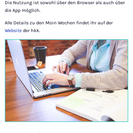
Die Nutzung ist sowohl über den Browser als auch über
die App möglich.
Alle Details zu den Moin Wochen findet ihr auf der
Website
der hkk.