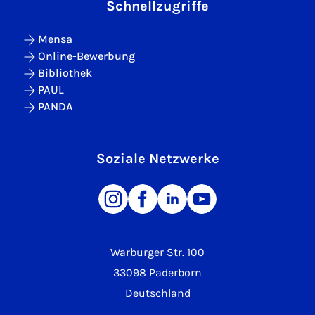
Schnellzugriffe
Mensa
Online-Bewerbung
Bibliothek
PAUL
PANDA
Soziale Netzwerke
Warburger Str. 100
33098 Paderborn
Deutschland