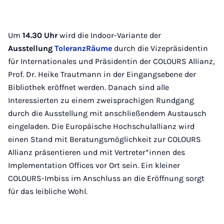
Um
14.30 Uhr
wird die Indoor-Variante der
Ausstellung
ToleranzRäume
durch die Vizepräsidentin
für Internationales und Präsidentin der COLOURS Allianz,
Prof. Dr. Heike Trautmann in der Eingangsebene der
Bibliothek eröffnet werden. Danach sind alle
Interessierten zu einem zweisprachigen Rundgang
durch die Ausstellung mit anschließendem Austausch
eingeladen. Die Europäische Hochschulallianz wird
einen Stand mit Beratungsmöglichkeit zur COLOURS
Allianz präsentieren und mit Vertreter*innen des
Implementation Offices vor Ort sein. Ein kleiner
COLOURS-Imbiss im Anschluss an die Eröffnung sorgt
für das leibliche Wohl.