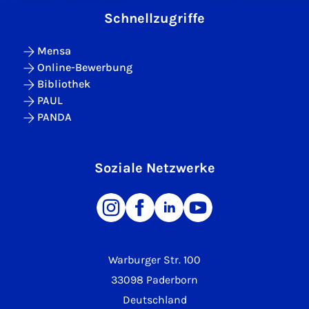
Schnellzugriffe
Mensa
Online-Bewerbung
Bibliothek
PAUL
PANDA
Soziale Netzwerke
Warburger Str. 100
33098 Paderborn
Deutschland