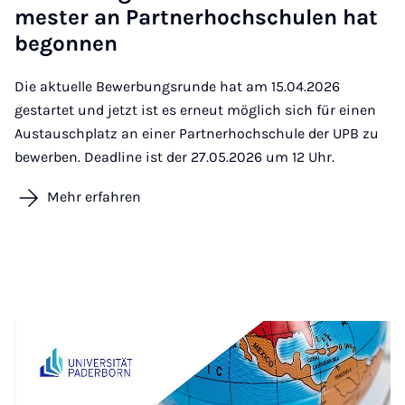
mes­ter an Part­ner­hoch­schu­len hat
be­gon­nen
Die aktuelle Bewerbungsrunde hat am 15.04.2026
gestartet und jetzt ist es erneut möglich sich für einen
Austauschplatz an einer Partnerhochschule der UPB zu
bewerben. Deadline ist der 27.05.2026 um 12 Uhr.
Mehr erfahren