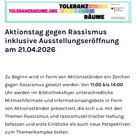
Aktionstag gegen Rassismus
inklusive Ausstellungseröffnung
am 21.04.2026
Zu Beginn wird in Form von Aktionsständen ein Zeichen
gegen Rassismus gesetzt werden: Von
11:00 bis 14:00
Uhr werden im Bibliotheksfoyer unterschiedliche
Mitmachformate und Informationsangebote in Form
von Aktionsständen präsentiert, die sich u.a. mit den
Themen Rassismus und rassismuskritischer Haltung
befassen und erste Einblicke als auch neue Perspektiven
zum Themenkomplex bieten.