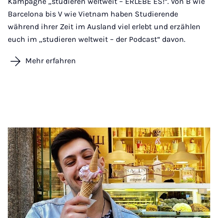
Kampagne „studieren weltweit – ERLEBE ES!“. Von B wie
Barcelona bis V wie Vietnam haben Studierende
während ihrer Zeit im Ausland viel erlebt und erzählen
euch im „studieren weltweit – der Podcast“ davon.
Mehr erfahren