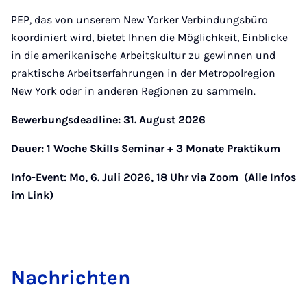
PEP, das von unserem New Yorker Verbindungsbüro
koordiniert wird, bietet Ihnen die Möglichkeit, Einblicke
in die amerikanische Arbeitskultur zu gewinnen und
praktische Arbeitserfahrungen in der Metropolregion
New York oder in anderen Regionen zu sammeln.
Bewerbungsdeadline: 31. August 2026
Dauer: 1 Woche Skills Seminar + 3 Monate Praktikum
Info-Event: Mo, 6. Juli 2026, 18 Uhr via Zoom (Alle Infos
im Link)
Nach­rich­ten