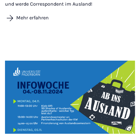
und werde Correspondent im Ausland!
Mehr erfahren