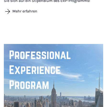
Sie sich auf ein Stipendium des ERP-Programms!
Mehr erfahren