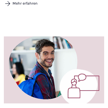
Mehr erfahren