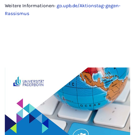
Weitere Informationen:
go.upb.de/Aktionstag-gegen-
Rassismus