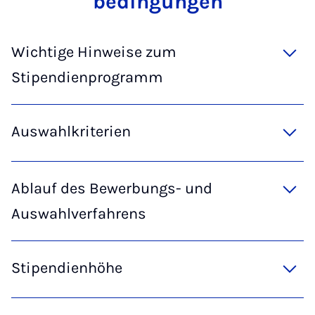
be­din­gun­gen
Wichtige Hinweise zum
Stipendienprogramm
Auswahlkriterien
Ablauf des Bewerbungs- und
Auswahlverfahrens
Stipendienhöhe