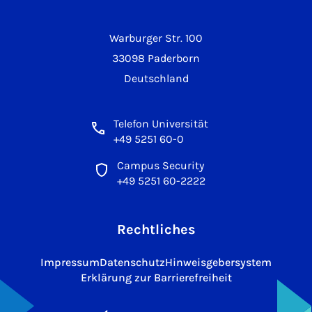
Warburger Str. 100
33098 Paderborn
Deutschland
Telefon Universität
+49 5251 60-0
Campus Security
+49 5251 60-2222
Rechtliches
Impressum
Datenschutz
Hinweisgebersystem
Erklärung zur Barrierefreiheit