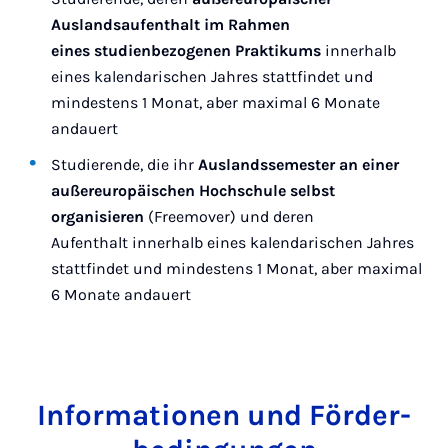
Auslandsaufenthalt im Rahmen
eines studienbezogenen Praktikums
innerhalb
eines kalendarischen Jahres stattfindet und
mindestens 1 Monat, aber maximal 6 Monate
andauert
Studierende, die ihr
Auslandssemester an einer
außereuropäischen Hochschule selbst
organisieren
(Freemover) und deren
Aufenthalt innerhalb eines kalendarischen Jahres
stattfindet und mindestens 1 Monat, aber maximal
6 Monate andauert
In­for­ma­ti­o­nen und För­der­