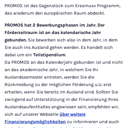
PROMOS ist das Gegenstück zum Erasmus+ Programm,
das wiederum den europäischen Raum abdeckt.
PROMOS hat 2 Bewerbungsphasen im Jahr. Der
Förderzeitraum ist an das kalendarische Jahr
gebunden.
Sie bewerben sich also in dem Jahr, in dem
Sie auch ins Ausland gehen werden. Es handelt sich
dabei um ein
Teilstipendium
.
Da PROMOS an das Kalenderjahr gebunden ist und nicht
an das akademische Jahr, in welchem Sie Ihr
Auslandssemester antreten, werden Sie die
Rückmeldung zu der möglichen Förderung u.U. erst
erhatlen, wenn Sie bereits im Ausland sind. Sollten Sie
zwingend auf Unterstützung in der Finanzierung Ihres
Auslandsaufenthaltes angewiesen sein, empfehlen wir,
sich auf unserer Webseite
über weitere
Finanzierungsmöglichkeiten
zu informieren und auch