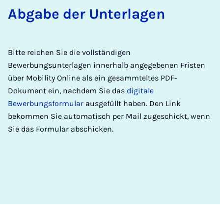
Ab­ga­be der Un­ter­la­gen
Bitte reichen Sie die vollständigen
Bewerbungsunterlagen innerhalb angegebenen Fristen
über Mobility Online als ein gesammteltes PDF-
Dokument ein, nachdem Sie das
digitale
Bewerbungsformular
ausgefüllt haben. Den Link
bekommen Sie automatisch per Mail zugeschickt, wenn
Sie das Formular abschicken.