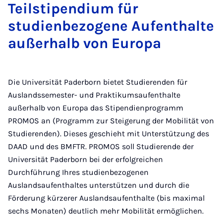
Teilstipendium für
studienbezogene Aufenthalte
außerhalb von Europa
Die Universität Paderborn bietet Studierenden für
Auslandssemester- und Praktikumsaufenthalte
außerhalb von Europa das Stipendienprogramm
PROMOS an (Programm zur Steigerung der Mobilität von
Studierenden). Dieses geschieht mit Unterstützung des
DAAD und des BMFTR. PROMOS soll Studierende der
Universität Paderborn bei der erfolgreichen
Durchführung Ihres studienbezogenen
Auslandsaufenthaltes unterstützen und durch die
Förderung kürzerer Auslandsaufenthalte (bis maximal
sechs Monaten) deutlich mehr Mobilität ermöglichen.