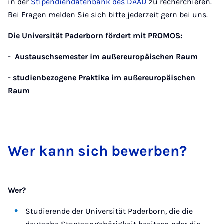
in der
Stipendiendatenbank des DAAD
zu recherchieren.
Bei Fragen melden Sie sich bitte jederzeit gern bei uns.
Die Universität Paderborn fördert mit PROMOS:
- Austauschsemester im außereuropäischen Raum
- studienbezogene Praktika im außereuropäischen
Raum
Wer kann sich be­wer­ben?
Wer?
Studierende der Universität Paderborn, die die