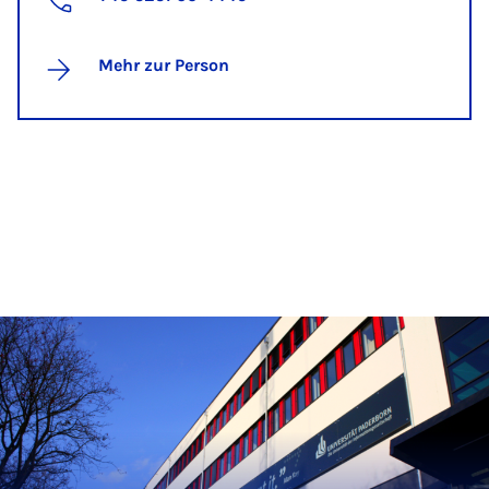
Mehr zur Person