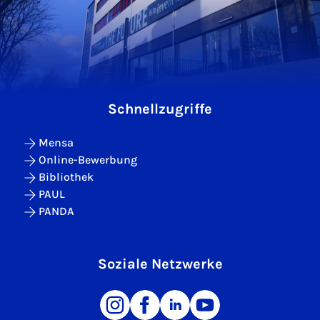
Schnellzugriffe
Mensa
Online-Bewerbung
Bibliothek
PAUL
PANDA
Soziale Netzwerke