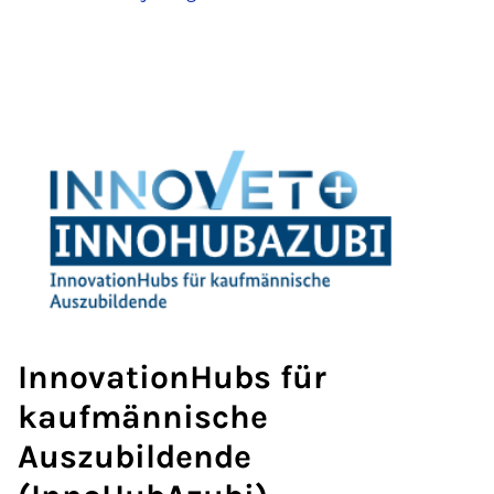
InnovationHubs für
kaufmännische
Auszubildende