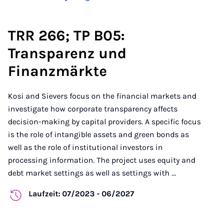
TRR 266; TP B05:
Transparenz und
Finanzmärkte
Kosi and Sievers focus on the financial markets and
investigate how corporate transparency affects
decision-making by capital providers. A specific focus
is the role of intangible assets and green bonds as
well as the role of institutional investors in
processing information. The project uses equity and
debt market settings as well as settings with ...
Laufzeit: 07/2023 - 06/2027