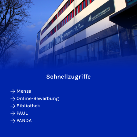
Schnellzugriffe
Mensa
Online-Bewerbung
Bibliothek
PAUL
PANDA