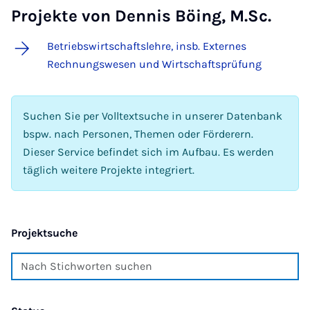
Projekte von Dennis Böing, M.Sc.
Betriebswirtschaftslehre, insb. Externes
Rechnungswesen und Wirtschaftsprüfung
Suchen Sie per Volltextsuche in unserer Datenbank
bspw. nach Personen, Themen oder Förderern.
Dieser Service befindet sich im Aufbau. Es werden
täglich weitere Projekte integriert.
Projektsuche