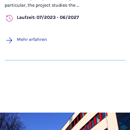
particular, the project studies the ...
Laufzeit: 07/2023 - 06/2027
Mehr erfahren