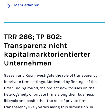
Mehr erfahren
TRR 266; TP B02:
Transparenz nicht
kapitalmarktorientierter
Unternehmen
Gassen and Kosi investigate the role of transparency
in private firm settings. Motivated by findings of the
first funding round, the project now focuses on the
heterogeneity of private firms along their business
lifecycle and posits that the role of private firm
transparency likely varies along this dimension. In