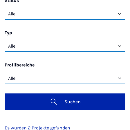
Status
Typ
Profilbereiche
Suchen
Es wurden 2 Projekte gefunden