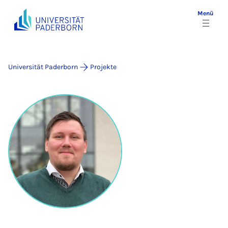
Menü
Universität Paderborn
Projekte