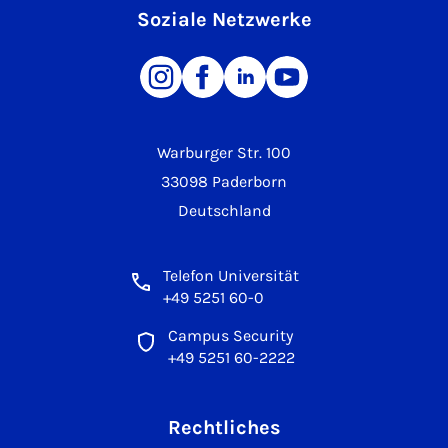
Soziale Netzwerke
Warburger Str. 100
33098 Paderborn
Deutschland
Telefon Universität
+49 5251 60-0
Campus Security
+49 5251 60-2222
Rechtliches