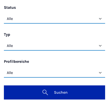
Status
Typ
Profilbereiche
Suchen