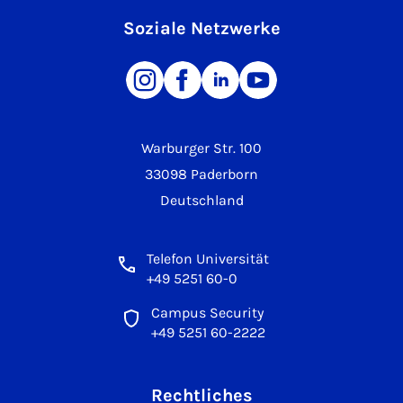
Soziale Netzwerke
Warburger Str. 100
33098 Paderborn
Deutschland
Telefon Universität
+49 5251 60-0
Campus Security
+49 5251 60-2222
Rechtliches