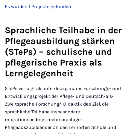
Es wurden 1 Projekte gefunden
Sprachliche Teilhabe in der
Pflegeausbildung stärken
(STePs) – schulische und
pflegerische Praxis als
Lerngelegenheit
STePs verfolgt als interdisziplinäres Forschungs- und
Entwicklungsprojekt der Pflege- und Deutsch-als-
Zweitsprache-Forschung/-Didaktik das Ziel, die
sprachliche Teilhabe insbesondere
migrationsbedingt mehrsprachiger
Pflegeauszubildender an den Lernorten Schule und