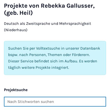
Projekte von Rebekka Gallusser,
(geb. Heil)
Deutsch als Zweitsprache und Mehrsprachigkeit
(Niederhaus)
Suchen Sie per Volltextsuche in unserer Datenbank
bspw. nach Personen, Themen oder Förderern.
Dieser Service befindet sich im Aufbau. Es werden
täglich weitere Projekte integriert.
Projektsuche