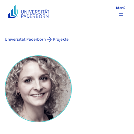
Menü
Universität Paderborn
Projekte