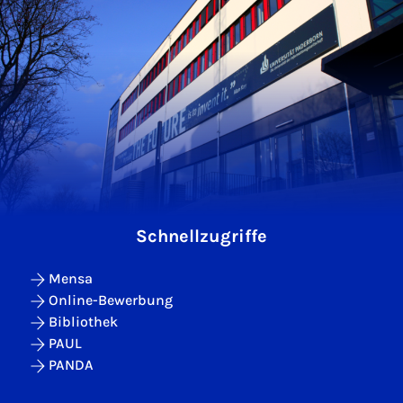
Schnellzugriffe
Mensa
Online-Bewerbung
Bibliothek
PAUL
PANDA