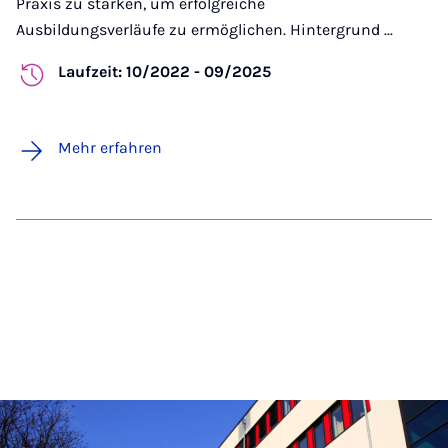
Praxis zu stärken, um erfolgreiche
Ausbildungsverläufe zu ermöglichen. Hintergrund ...
Laufzeit: 10/2022 - 09/2025
Mehr erfahren