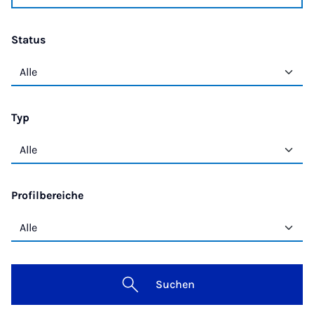
Status
Typ
Profilbereiche
Suchen