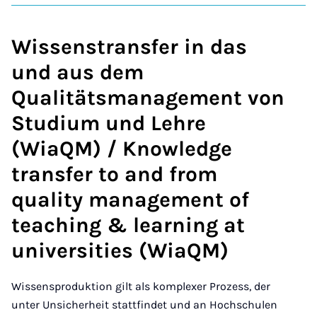
Wissenstransfer in das
und aus dem
Qualitätsmanagement von
Studium und Lehre
(WiaQM) / Knowledge
transfer to and from
quality management of
teaching & learning at
universities (WiaQM)
Wissensproduktion gilt als komplexer Prozess, der
unter Unsicherheit stattfindet und an Hochschulen