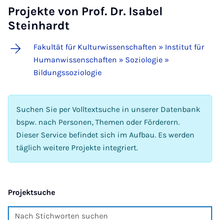
Projekte von Prof. Dr. Isabel
Steinhardt
Fakultät für Kulturwissenschaften » Institut für
Humanwissenschaften » Soziologie »
Bildungssoziologie
Suchen Sie per Volltextsuche in unserer Datenbank
bspw. nach Personen, Themen oder Förderern.
Dieser Service befindet sich im Aufbau. Es werden
täglich weitere Projekte integriert.
Projektsuche