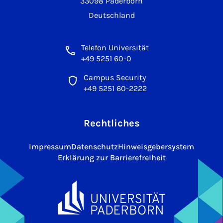
33098 Paderborn
Deutschland
Telefon Universität
+49 5251 60-0
Campus Security
+49 5251 60-2222
Rechtliches
Impressum
Datenschutz
Hinweisgebersystem
Erklärung zur Barrierefreiheit