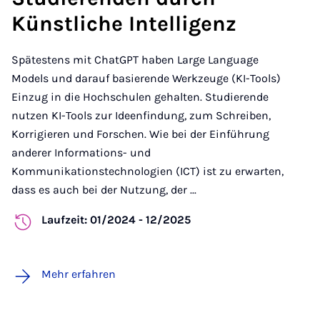
Künstliche Intelligenz
Spätestens mit ChatGPT haben Large Language
Models und darauf basierende Werkzeuge (KI-Tools)
Einzug in die Hochschulen gehalten. Studierende
nutzen KI-Tools zur Ideenfindung, zum Schreiben,
Korrigieren und Forschen. Wie bei der Einführung
anderer Informations- und
Kommunikationstechnologien (ICT) ist zu erwarten,
dass es auch bei der Nutzung, der ...
Laufzeit: 01/2024 - 12/2025
Mehr erfahren