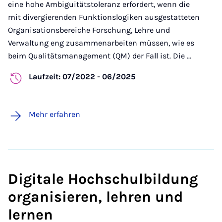
eine hohe Ambiguitätstoleranz erfordert, wenn die
mit divergierenden Funktionslogiken ausgestatteten
Organisationsbereiche Forschung, Lehre und
Verwaltung eng zusammenarbeiten müssen, wie es
beim Qualitätsmanagement (QM) der Fall ist. Die ...
Laufzeit: 07/2022 - 06/2025
Mehr erfahren
Digitale Hochschulbildung
organisieren, lehren und
lernen