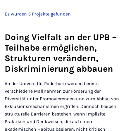
Es wurden 5 Projekte gefunden
Doing Vielfalt an der UPB –
Teilhabe ermöglichen,
Strukturen verändern,
Diskriminierung abbauen
An der Universität Paderborn werden bereits
verschiedene Maßnahmen zur Förderung der
Diversität unter Promovierenden und zum Abbau von
Exklusionsmechanismen ergriffen. Dennoch bleiben
strukturelle Barrieren bestehen, wenn implizite
Praktiken und Denkweisen, die auf einem
akademischen Habitus basieren, nicht kritisch