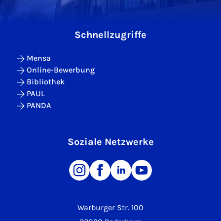
Schnellzugriffe
Mensa
Online-Bewerbung
Bibliothek
PAUL
PANDA
Soziale Netzwerke
Warburger Str. 100