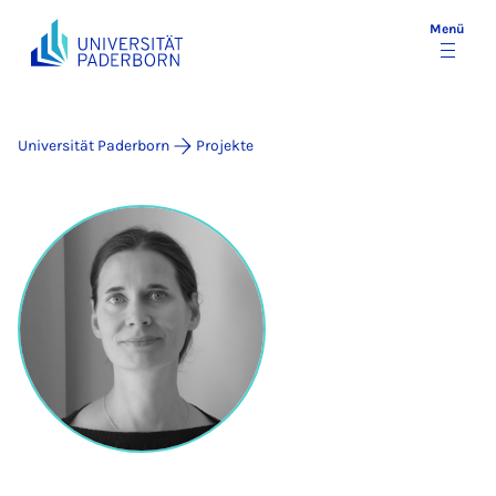
Menü
Universität Paderborn
Projekte