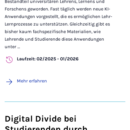
Bestandteil universitären Lehrens, Lernens und
Forschens geworden. Fast täglich werden neue KI-
Anwendungen vorgestellt, die es ermöglichen Lehr-
Lernprozesse zu unterstützen. Gleichzeitig gibt es
bisher kaum fachspezifische Materialien, wie
Lehrende und Studierende diese Anwendungen
unter ...
Laufzeit: 02/2025 - 01/2026
Mehr erfahren
Digital Divide bei
Studierenden durch