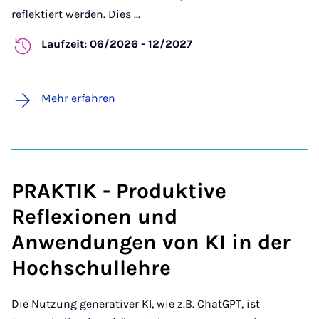
reflektiert werden. Dies ...
Laufzeit: 06/2026 - 12/2027
Mehr erfahren
PRAKTIK - Produktive
Reflexionen und
Anwendungen von KI in der
Hochschullehre
Die Nutzung generativer KI, wie z.B. ChatGPT, ist