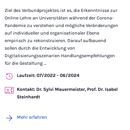
Ziel des Verbundprojektes ist es, die Erkenntnisse zur
Online-Lehre an Universitäten während der Corona-
Pandemie zu verstehen und mögliche Veränderungen
auf individueller und organisationaler Ebene
empirisch zu rekonstruieren. Darauf aufbauend
sollen durch die Entwicklung von
Digitalisierungsszenarien Handlungsempfehlungen
für die Gestaltung ...
Laufzeit: 07/2022 - 06/2024
Kontakt: Dr. Sylvi Mauermeister, Prof. Dr. Isabel
Steinhardt
Mehr erfahren