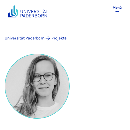
Menü
Universität Paderborn
Projekte