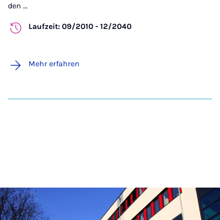
den ...
Laufzeit: 09/2010 - 12/2040
Mehr erfahren