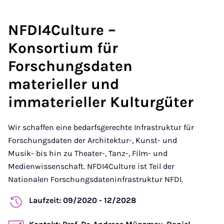
NFDI4Culture –
Konsortium für
Forschungsdaten
materieller und
immaterieller Kulturgüter
Wir schaffen eine bedarfsgerechte Infrastruktur für
Forschungsdaten der Architektur-, Kunst- und
Musik- bis hin zu Theater-, Tanz-, Film- und
Medienwissenschaft. NFDI4Culture ist Teil der
Nationalen Forschungsdateninfrastruktur NFDI.
Laufzeit: 09/2020 - 12/2028