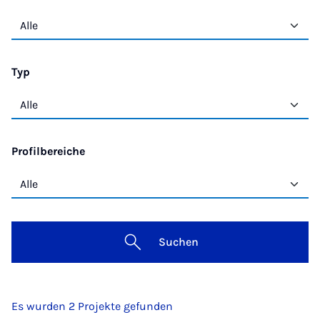
Typ
Profilbereiche
Suchen
Es wurden 2 Projekte gefunden