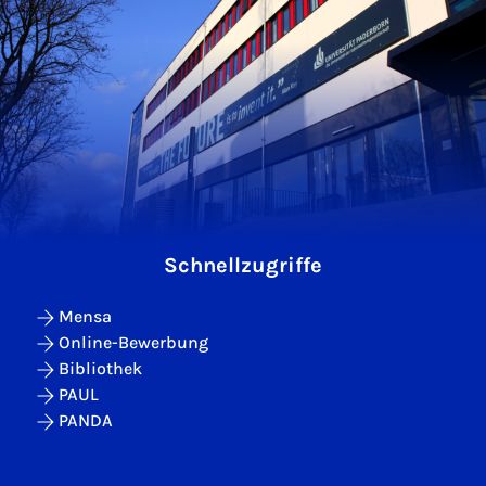
Schnellzugriffe
Mensa
Online-Bewerbung
Bibliothek
PAUL
PANDA