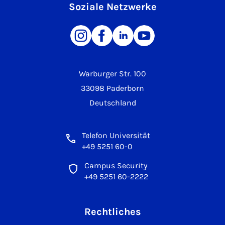
Soziale Netzwerke
Warburger Str. 100
33098 Paderborn
Deutschland
Telefon Universität
+49 5251 60-0
Campus Security
+49 5251 60-2222
Rechtliches