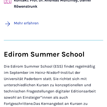
Kontakt: Prof. Dr. Andreas Münzmay, Daniel
Röwenstrunk
Mehr erfahren
Edirom Summer School
Die Edirom Summer School (ESS) findet regelmäßig
im September im Heinz-Nixdorf-Institut der
Universität Paderborn statt. Sie richtet sich mit
unterschiedlichen Kursen zu konzeptionellen und
technischen Fragestellungen digitaler Editionsarbeit
sowohl an Einsteiger*innen als auch
Fortgeschrittene.Das Kernangebot an Kursen zu