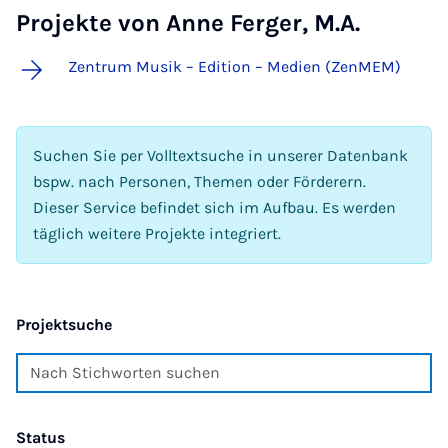
Projekte von Anne Ferger, M.A.
Zentrum Musik – Edition – Medien (ZenMEM)
Suchen Sie per Volltextsuche in unserer Datenbank
bspw. nach Personen, Themen oder Förderern.
Dieser Service befindet sich im Aufbau. Es werden
täglich weitere Projekte integriert.
Projektsuche
Status