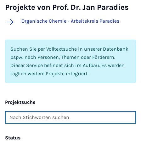
Projekte von Prof. Dr. Jan Paradies
Organische Chemie - Arbeitskreis Paradies
Suchen Sie per Volltextsuche in unserer Datenbank
bspw. nach Personen, Themen oder Förderern.
Dieser Service befindet sich im Aufbau. Es werden
täglich weitere Projekte integriert.
Projektsuche
Status