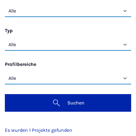
Typ
Profilbereiche
Suchen
Es wurden 1 Projekte gefunden