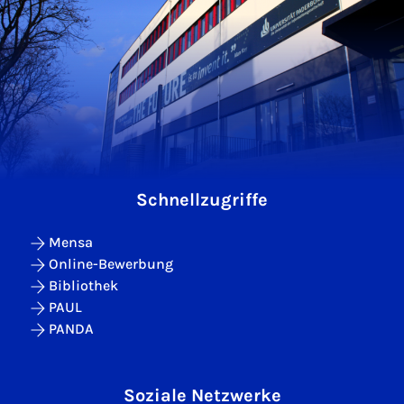
Schnellzugriffe
Mensa
Online-Bewerbung
Bibliothek
PAUL
PANDA
Soziale Netzwerke