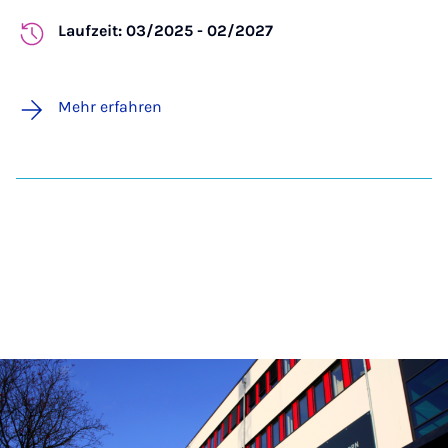
Laufzeit: 03/2025 - 02/2027
Mehr erfahren