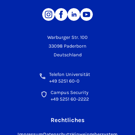
Warburger Str. 100
33098 Paderborn
Deutschland
Telefon Universität
+49 5251 60-0
Campus Security
+49 5251 60-2222
Rechtliches
Impressum
Datenschutz
Hinweisgebersystem