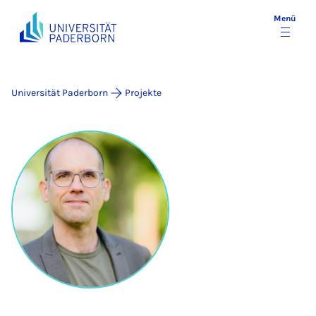
Menü
Universität Paderborn
Projekte