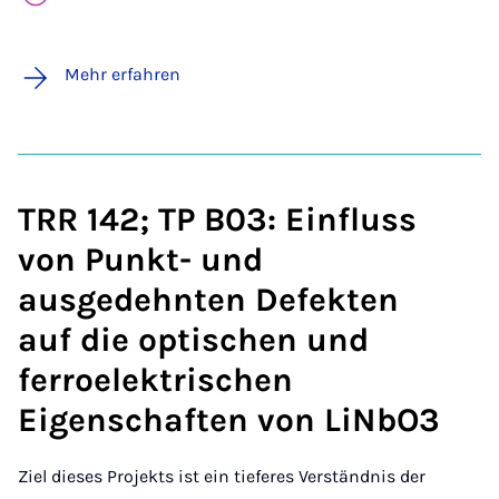
Mehr erfahren
TRR 142; TP B03: Einfluss
von Punkt- und
ausgedehnten Defekten
auf die optischen und
ferroelektrischen
Eigenschaften von LiNbO3
Ziel dieses Projekts ist ein tieferes Verständnis der