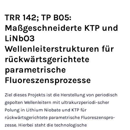
TRR 142; TP B05:
Maßgeschneiderte KTP und
LiNbO3
Wellenleiterstrukturen für
rückwärtsgerichtete
parametrische
Fluoreszensprozesse
Ziel dieses Projekts ist die Herstellung von periodisch
gepolten Wellenleitern mit ultrakurzperiodi-scher
Polung in Lithium Niobate und KTP für
rückwärtsgerichtete parametrische Fluoreszenspro-
zesse. Hierbei steht die technologische