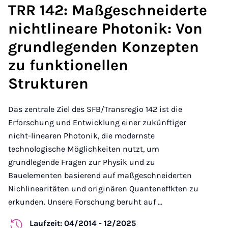
TRR 142: Maßgeschneiderte
nichtlineare Photonik: Von
grundlegenden Konzepten
zu funktionellen
Strukturen
Das zentrale Ziel des SFB/Transregio 142 ist die
Erforschung und Entwicklung einer zukünftiger
nicht-linearen Photonik, die modernste
technologische Möglichkeiten nutzt, um
grundlegende Fragen zur Physik und zu
Bauelementen basierend auf maßgeschneiderten
Nichlinearitäten und originären Quanteneffkten zu
erkunden. Unsere Forschung beruht auf ...
Laufzeit: 04/2014 - 12/2025