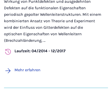
Wirkung von Punktdefekten und ausgedehnten
Defekten auf die funktionalen Eigenschaften
periodisch gepolter Wellenleiterstrukturen. Mit einem
kombinierten Ansatz von Theorie und Experiment
wird der Einfluss von Gitterdefekten auf die
optischen Eigenschaften von Wellenleitern
(Brechzahländerung, ...
Laufzeit: 04/2014 - 12/2017
Mehr erfahren