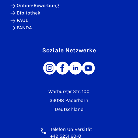
Online-Bewerbung
Bibliothek
PAUL
PANDA
Soziale Netzwerke
Warburger Str. 100
33098 Paderborn
Deutschland
Telefon Universität
+49 5251 60-0