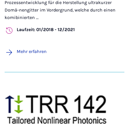
Prozessentwicklung für die Herstellung ultrakurzer
Domä-nengitter im Vordergrund, welche durch einen
komibinierten ...
Laufzeit: 01/2018 - 12/2021
Mehr erfahren