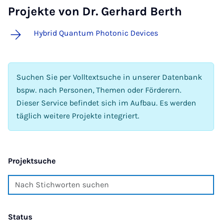
Projekte von Dr. Gerhard Berth
Hybrid Quantum Photonic Devices
Suchen Sie per Volltextsuche in unserer Datenbank
bspw. nach Personen, Themen oder Förderern.
Dieser Service befindet sich im Aufbau. Es werden
täglich weitere Projekte integriert.
Projektsuche
Status