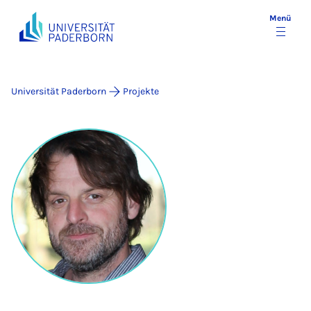
Menü
Universität Paderborn
Projekte