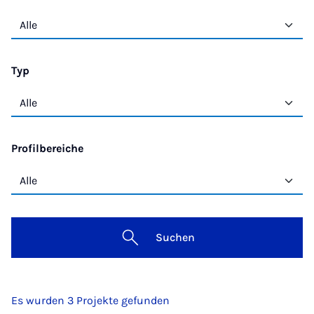
Typ
Profilbereiche
Suchen
Es wurden 3 Projekte gefunden