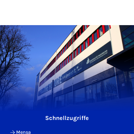
Schnellzugriffe
Mensa