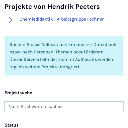
Projekte von Hendrik Peeters
Chemiedidaktik - Arbeitsgruppe Fechner
Suchen Sie per Volltextsuche in unserer Datenbank
bspw. nach Personen, Themen oder Förderern.
Dieser Service befindet sich im Aufbau. Es werden
täglich weitere Projekte integriert.
Projektsuche
Status