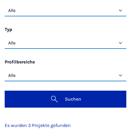
Typ
Profilbereiche
Suchen
Es wurden 3 Projekte gefunden