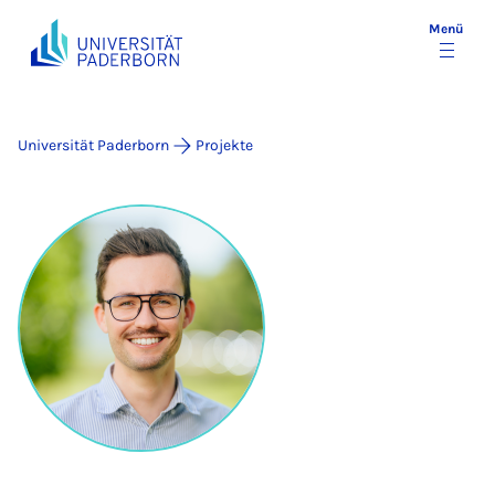
Menü
Universität Paderborn
Projekte