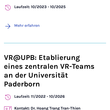
Laufzeit: 10/2023 - 10/2025
Mehr erfahren
VR@UPB: Etablierung
eines zentralen VR-Teams
an der Universität
Paderborn
Laufzeit: 11/2022 - 10/2026
Kontakt: Dr. Hoang Trang Tran-Thien