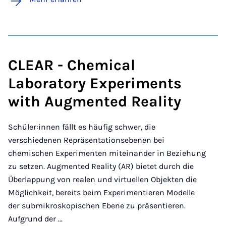
CLEAR - Chemical
Laboratory Experiments
with Augmented Reality
Schüler:innen fällt es häufig schwer, die
verschiedenen Repräsentationsebenen bei
chemischen Experimenten miteinander in Beziehung
zu setzen. Augmented Reality (AR) bietet durch die
Überlappung von realen und virtuellen Objekten die
Möglichkeit, bereits beim Experimentieren Modelle
der submikroskopischen Ebene zu präsentieren.
Aufgrund der ...