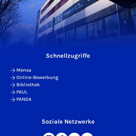
Schnellzugriffe
Mensa
Online-Bewerbung
Bibliothek
PAUL
PANDA
Soziale Netzwerke