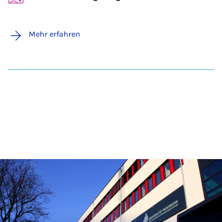
Mehr erfahren