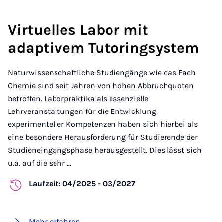
Virtuelles Labor mit
adaptivem Tutoringsystem
Naturwissenschaftliche Studiengänge wie das Fach
Chemie sind seit Jahren von hohen Abbruchquoten
betroffen. Laborpraktika als essenzielle
Lehrveranstaltungen für die Entwicklung
experimenteller Kompetenzen haben sich hierbei als
eine besondere Herausforderung für Studierende der
Studieneingangsphase herausgestellt. Dies lässt sich
u.a. auf die sehr ...
Laufzeit: 04/2025 - 03/2027
Mehr erfahren