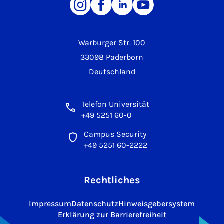
Warburger Str. 100
33098 Paderborn
Deutschland
Telefon Universität
+49 5251 60-0
Campus Security
+49 5251 60-2222
Rechtliches
Impressum
Datenschutz
Hinweisgebersystem
Erklärung zur Barrierefreiheit