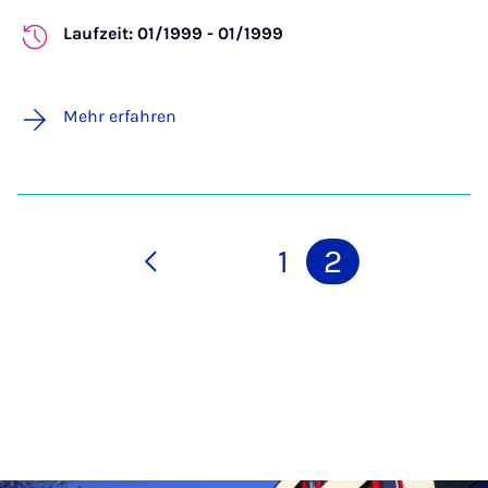
Laufzeit: 01/1999 - 01/1999
Mehr erfahren
1
2