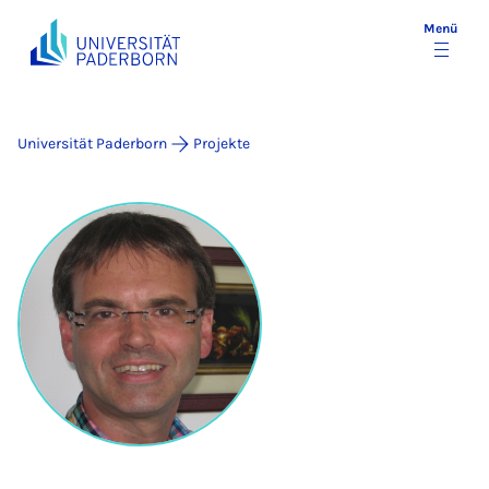
Menü
Universität Paderborn
Projekte