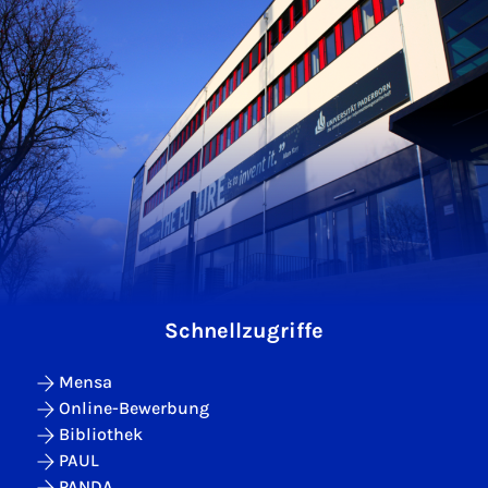
Schnellzugriffe
Mensa
Online-Bewerbung
Bibliothek
PAUL
PANDA