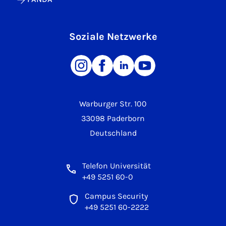
Soziale Netzwerke
Warburger Str. 100
33098 Paderborn
Deutschland
Telefon Universität
+49 5251 60-0
Campus Security
+49 5251 60-2222