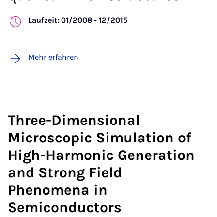
Laufzeit: 01/2008 - 12/2015
Mehr erfahren
Three-Dimensional
Microscopic Simulation of
High-Harmonic Generation
and Strong Field
Phenomena in
Semiconductors