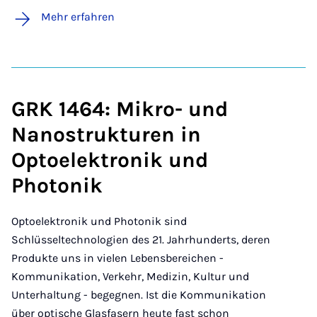
Mehr erfahren
GRK 1464: Mikro- und
Nanostrukturen in
Optoelektronik und
Photonik
Optoelektronik und Photonik sind
Schlüsseltechnologien des 21. Jahrhunderts, deren
Produkte uns in vielen Lebensbereichen -
Kommunikation, Verkehr, Medizin, Kultur und
Unterhaltung - begegnen. Ist die Kommunikation
über optische Glasfasern heute fast schon