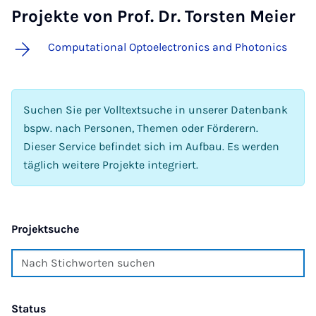
Projekte von Prof. Dr. Torsten Meier
Computational Optoelectronics and Photonics
Suchen Sie per Volltextsuche in unserer Datenbank
bspw. nach Personen, Themen oder Förderern.
Dieser Service befindet sich im Aufbau. Es werden
täglich weitere Projekte integriert.
Projektsuche
Status