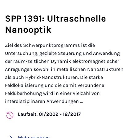
SPP 1391: Ultraschnelle
Nanooptik
Ziel des Schwerpunktprogramms ist die
Untersuchung, gezielte Steuerung und Anwendung
der raum-zeitlichen Dynamik elektromagnetischer
Anregungen sowohl in metallischen Nanostrukturen
als auch Hybrid-Nanostrukturen. Die starke
Feldlokalisierung und die damit verbundene
Feldüberhöhung wird in einer Vielzahl von
interdisziplinären Anwendungen ...
Laufzeit: 01/2009 - 12/2017
Mehr erfahren