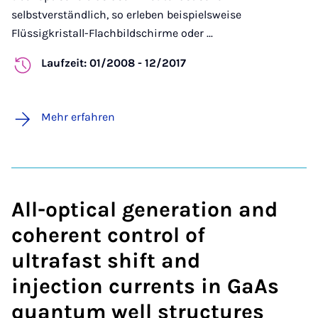
selbstverständlich, so erleben beispielsweise
Flüssigkristall-Flachbildschirme oder ...
Laufzeit: 01/2008 - 12/2017
Mehr erfahren
All-optical generation and
coherent control of
ultrafast shift and
injection currents in GaAs
quantum well structures