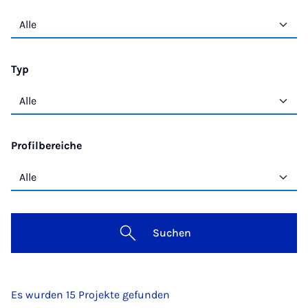
Typ
Profilbereiche
Suchen
Es wurden 15 Projekte gefunden