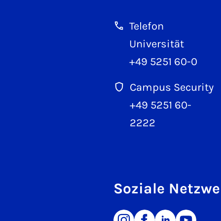
Telefon
Universität
+49 5251 60-0
Campus Security
+49 5251 60-
2222
Soziale Netzwe