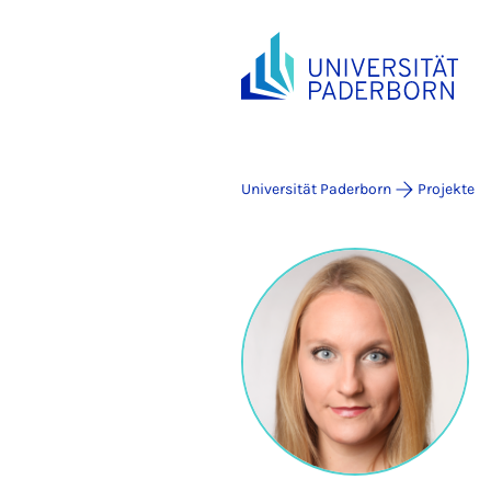
Universität Paderborn
Projekte