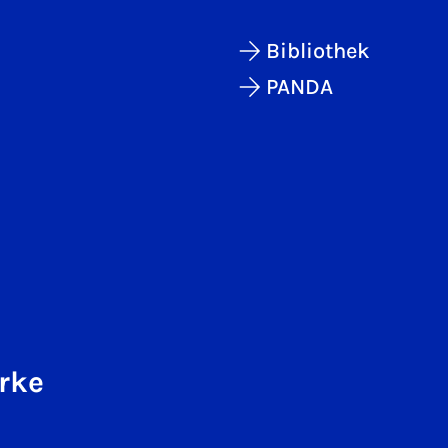
Bibliothek
PANDA
rke