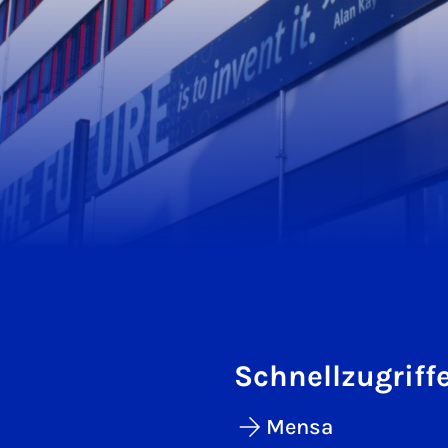
Schnellzugriff
Mensa