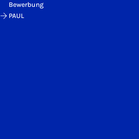
Bewerbung
PAUL