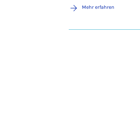
Mehr erfahren