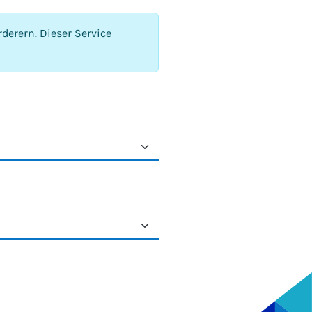
derern. Dieser Service