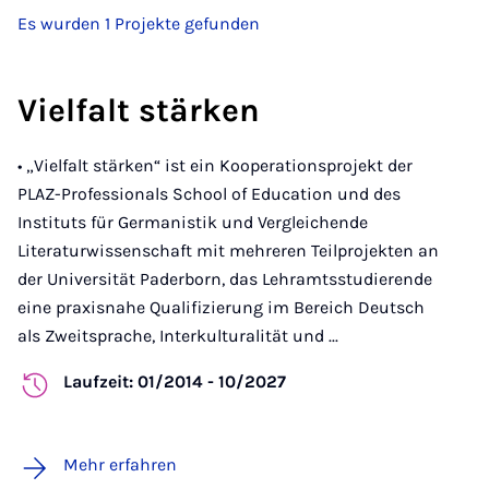
Es wurden 1 Projekte gefunden
Vielfalt stärken
• „Vielfalt stärken“ ist ein Kooperationsprojekt der
PLAZ-Professionals School of Education und des
Instituts für Germanistik und Vergleichende
Literaturwissenschaft mit mehreren Teilprojekten an
der Universität Paderborn, das Lehramtsstudierende
eine praxisnahe Qualifizierung im Bereich Deutsch
als Zweitsprache, Interkulturalität und ...
Laufzeit: 01/2014 - 10/2027
Mehr erfahren