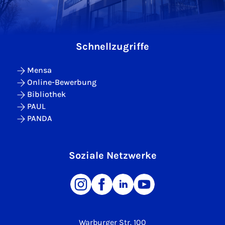
Schnellzugriffe
Mensa
Online-Bewerbung
Bibliothek
PAUL
PANDA
Soziale Netzwerke
Warburger Str. 100