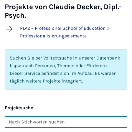
Projekte von Claudia Decker, Dipl.-
Psych.
PLAZ – Professional School of Education »
Professionalisierungselemente
Suchen Sie per Volltextsuche in unserer Datenbank
bspw. nach Personen, Themen oder Förderern.
Dieser Service befindet sich im Aufbau. Es werden
täglich weitere Projekte integriert.
Projektsuche