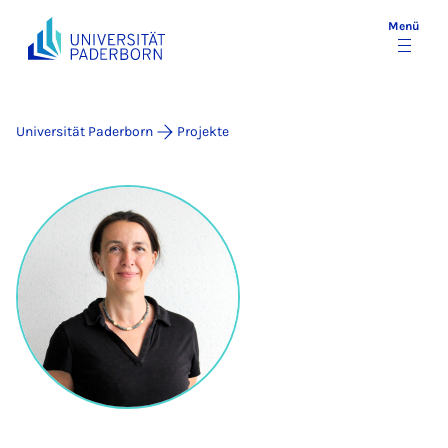
Menü
Universität Paderborn
Projekte