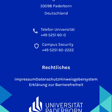
33098 Paderborn
Deutschland
Telefon Universität
+49 5251 60-0
Campus Security
+49 5251 60-2222
Rechtliches
Impressum
Datenschutz
Hinweisgebersystem
Erklärung zur Barrierefreiheit