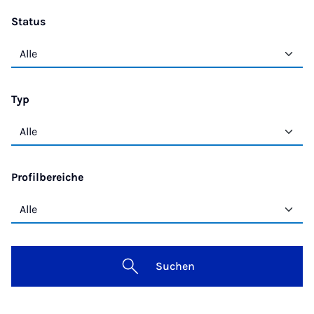
Status
Typ
Profilbereiche
Suchen