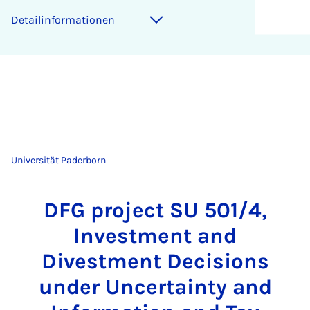
Detailinformationen
Universität Paderborn
DFG project SU 501/4,
Investment and
Divestment Decisions
under Uncertainty and