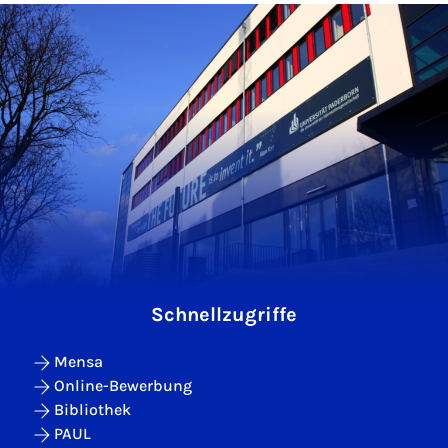
Schnellzugriffe
Mensa
Online-Bewerbung
Bibliothek
PAUL