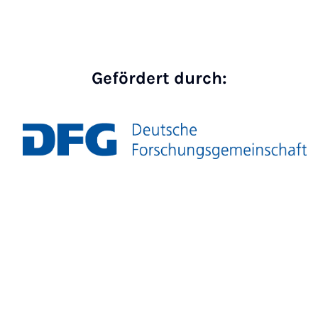
Gefördert durch: