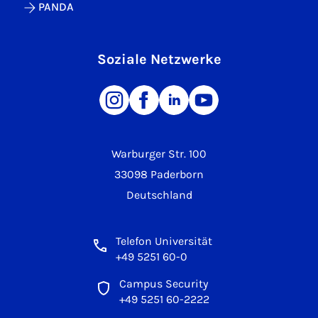
PANDA
Soziale Netzwerke
Warburger Str. 100
33098 Paderborn
Deutschland
Telefon Universität
+49 5251 60-0
Campus Security
+49 5251 60-2222