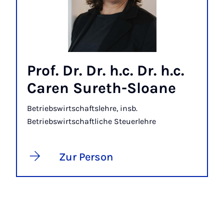
Prof. Dr. Dr. h.c. Dr. h.c.
Caren Sureth-Sloane
Betriebswirtschaftslehre, insb.
Betriebswirtschaftliche Steuerlehre
Zur Person