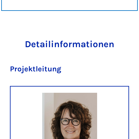
Detailinformationen
Projektleitung