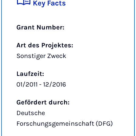
Key Facts
Grant Number:
Art des Projektes:
Sonstiger Zweck
Laufzeit:
01/2011 - 12/2016
Gefördert durch:
Deutsche
Forschungsgemeinschaft (DFG)