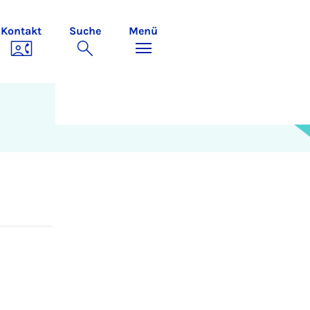
Kontakt
Suche
Menü