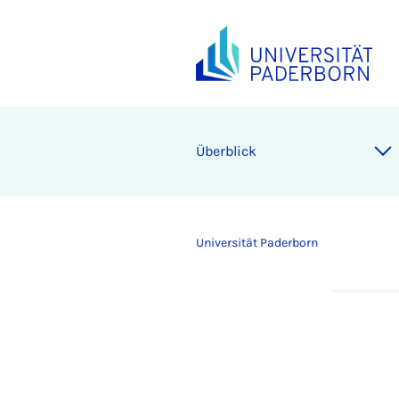
Überblick
Universität Paderborn