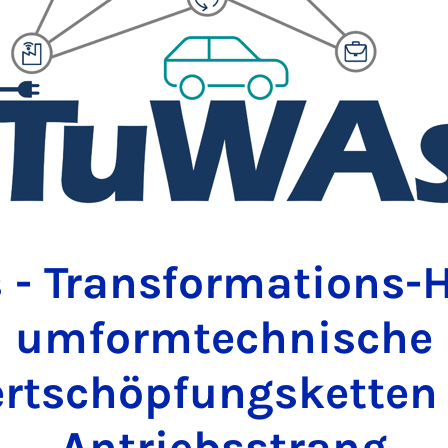
 - Transformations-H
umformtechnische
rtschöpfungsketten