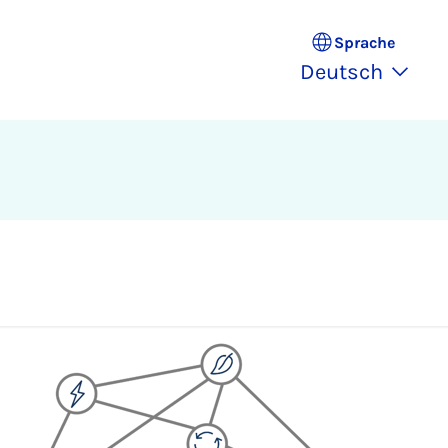
Sprache
Deutsch