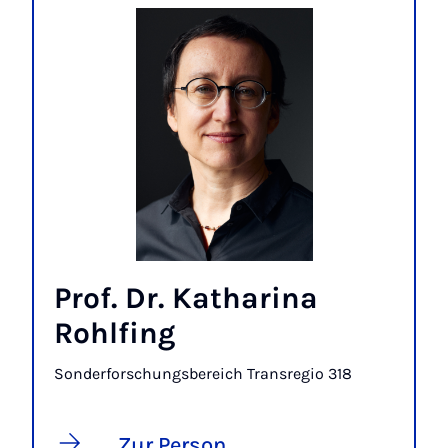
Prof. Dr. Katharina
Rohlfing
Sonderforschungsbereich Transregio 318
Zur Person