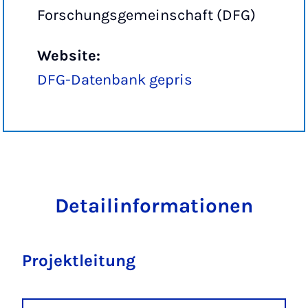
Forschungsgemeinschaft (DFG)
Website:
DFG-Datenbank gepris
Detailinformationen
Projektleitung