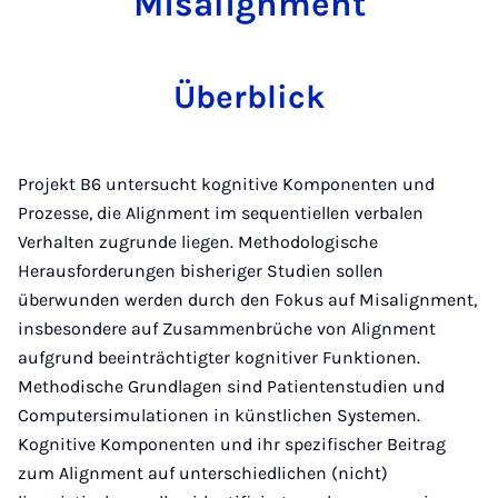
Misalignment
Überblick
Projekt B6 untersucht kognitive Komponenten und
Prozesse, die Alignment im sequentiellen verbalen
Verhalten zugrunde liegen. Methodologische
Herausforderungen bisheriger Studien sollen
überwunden werden durch den Fokus auf Misalignment,
insbesondere auf Zusammenbrüche von Alignment
aufgrund beeinträchtigter kognitiver Funktionen.
Methodische Grundlagen sind Patientenstudien und
Computersimulationen in künstlichen Systemen.
Kognitive Komponenten und ihr spezifischer Beitrag
zum Alignment auf unterschiedlichen (nicht)