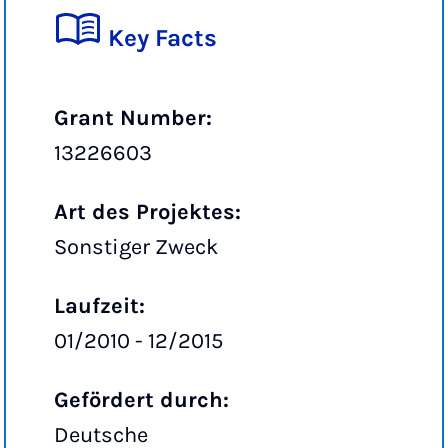
Key Facts
Grant Number:
13226603
Art des Projektes:
Sonstiger Zweck
Laufzeit:
01/2010 - 12/2015
Gefördert durch:
Deutsche