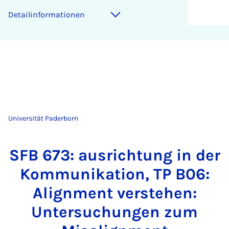
Detailinformationen
Universität Paderborn
SFB 673: ausrichtung in der
Kommunikation, TP B06:
Alignment verstehen:
Untersuchungen zum