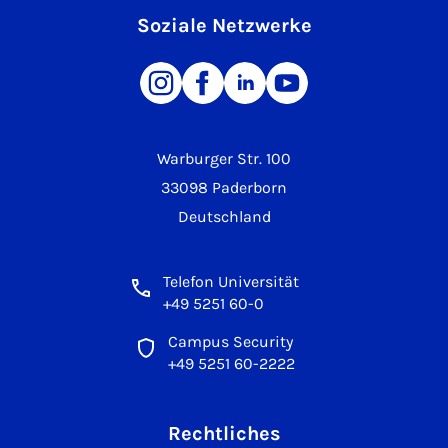
Soziale Netzwerke
Warburger Str. 100
33098 Paderborn
Deutschland
Telefon Universität
+49 5251 60-0
Campus Security
+49 5251 60-2222
Rechtliches