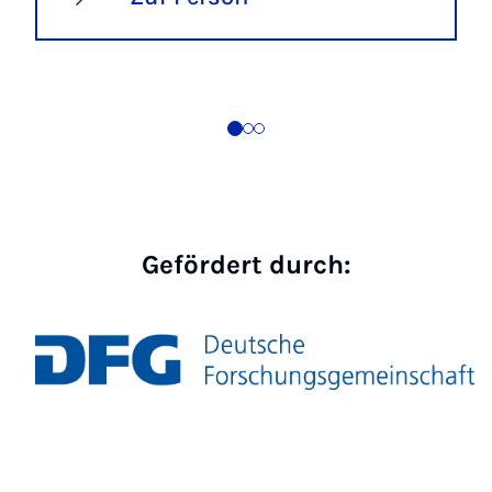
Gefördert durch: