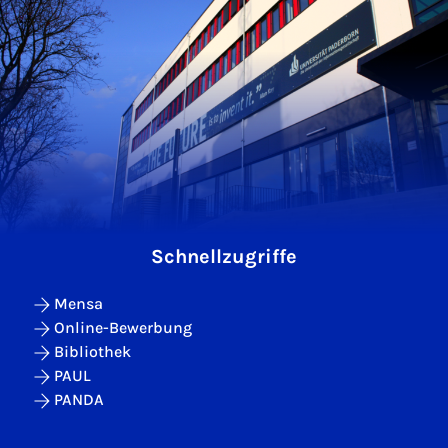
Schnellzugriffe
Mensa
Online-Bewerbung
Bibliothek
PAUL
PANDA