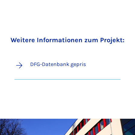
Weitere Informationen zum Projekt:
DFG-Datenbank gepris