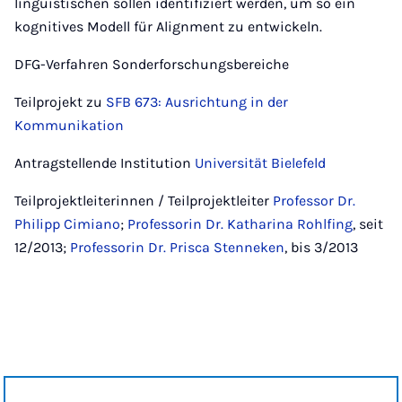
linguistischen sollen identifiziert werden, um so ein
kognitives Modell für Alignment zu entwickeln.
DFG-Verfahren Sonderforschungsbereiche
Teilprojekt zu
SFB 673: Ausrichtung in der
Kommunikation
Antragstellende Institution
Universität Bielefeld
Teilprojektleiterinnen / Teilprojektleiter
Professor Dr.
Philipp Cimiano
;
Professorin Dr. Katharina Rohlfing
, seit
12/2013;
Professorin Dr. Prisca Stenneken
, bis 3/2013