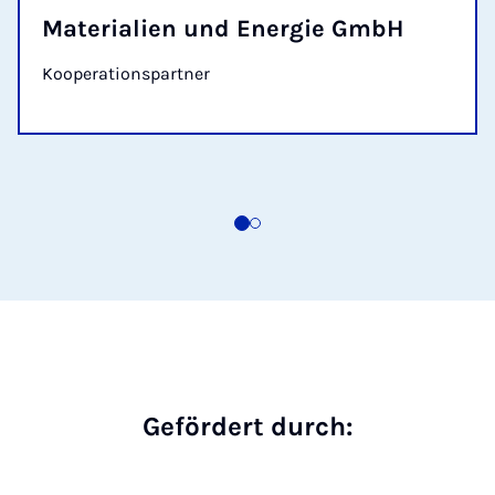
Materialien und Energie GmbH
Kooperationspartner
Gefördert durch: