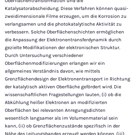
Oberflächentransformation und die
Katalysatorabscheidung. Diese Verfahren können quasi-
zweidimensionale Filme erzeugen, um die Korrosion zu
verlangsamen und die photokatalytische Aktivität zu
verbessern. Solche Oberflächenschichten ermöglichen
die Anpassung der Elektronentransferdynamik durch
gezielte Modifikationen der elektronischen Struktur.
Durch Untersuchung verschiedener
Oberflächenmodifizierungen erlangen wir ein
allgemeines Verständnis davon, wie mittels
Grenzflächendesign der Elektronentransport in Richtung
der katalytisch aktiven Oberfläche gefördert wird. Die
wissenschaftlichen Fragestellungen lauten, (i) ob die
Abkühlung heißer Elektronen an modifizierten
Oberflächen bei relevanten Anregungsdichten
wesentlich langsamer als im Volumenmaterial sein
kann, (ii) ob Grenzflächenzustände spezifisch in der
Nähe des Leitungsbandes erzeugt werden können, (iii)