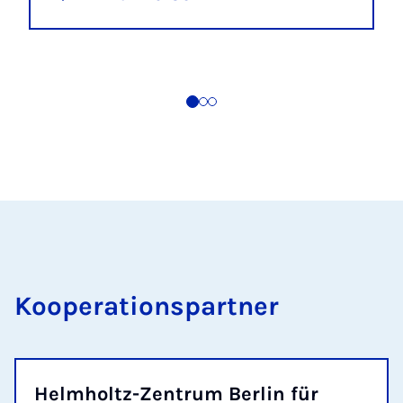
Kooperationspartner
Helmholtz-Zentrum Berlin für