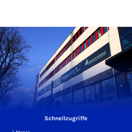
Schnellzugriffe