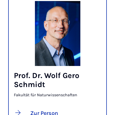
Prof. Dr. Wolf Gero
Schmidt
Fakultät für Naturwissenschaften
Zur Person