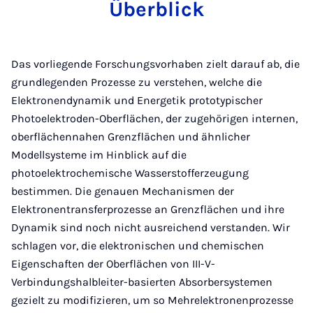
Überblick
Das vorliegende Forschungsvorhaben zielt darauf ab, die
grundlegenden Prozesse zu verstehen, welche die
Elektronendynamik und Energetik prototypischer
Photoelektroden-Oberflächen, der zugehörigen internen,
oberflächennahen Grenzflächen und ähnlicher
Modellsysteme im Hinblick auf die
photoelektrochemische Wasserstofferzeugung
bestimmen. Die genauen Mechanismen der
Elektronentransferprozesse an Grenzflächen und ihre
Dynamik sind noch nicht ausreichend verstanden. Wir
schlagen vor, die elektronischen und chemischen
Eigenschaften der Oberflächen von III-V-
Verbindungshalbleiter-basierten Absorbersystemen
gezielt zu modifizieren, um so Mehrelektronenprozesse