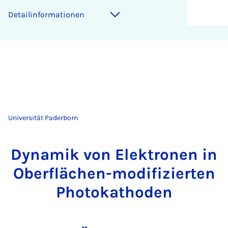
Detailinformationen
Universität Paderborn
Dynamik von Elektronen in
Oberflächen-modifizierten
Photokathoden