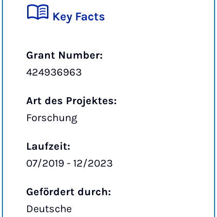
Key Facts
Grant Number:
424936963
Art des Projektes:
Forschung
Laufzeit:
07/2019 - 12/2023
Gefördert durch:
Deutsche