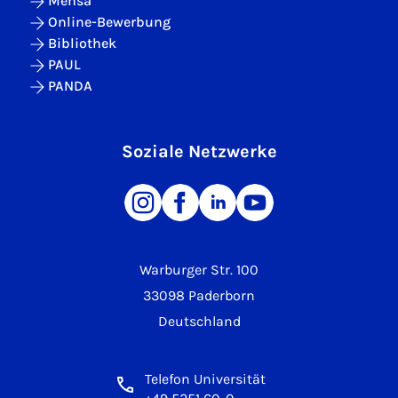
Mensa
Online-Bewerbung
Bibliothek
PAUL
PANDA
Soziale Netzwerke
Warburger Str. 100
33098 Paderborn
Deutschland
Telefon Universität