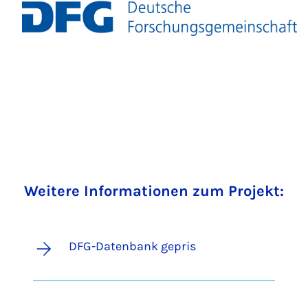
Weitere Informationen zum Projekt:
DFG-Datenbank gepris