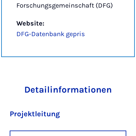
Forschungsgemeinschaft (DFG)
Website:
DFG-Datenbank gepris
Detailinformationen
Projektleitung