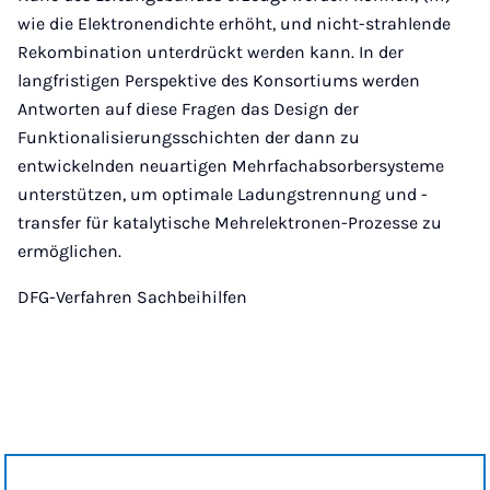
wie die Elektronendichte erhöht, und nicht-strahlende
Rekombination unterdrückt werden kann. In der
langfristigen Perspektive des Konsortiums werden
Antworten auf diese Fragen das Design der
Funktionalisierungsschichten der dann zu
entwickelnden neuartigen Mehrfachabsorbersysteme
unterstützen, um optimale Ladungstrennung und -
transfer für katalytische Mehrelektronen-Prozesse zu
ermöglichen.
DFG-Verfahren Sachbeihilfen