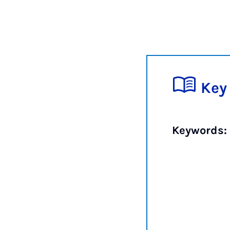
Key
Keywords: