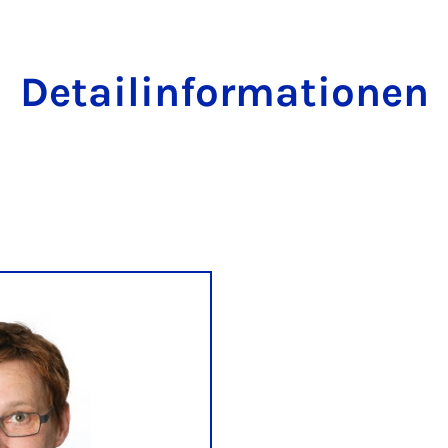
Detailinformationen