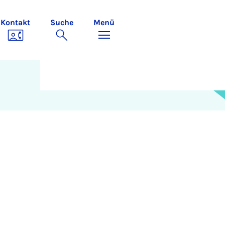
Kontakt
Suche
Menü