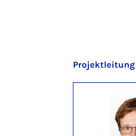
Projektleitung