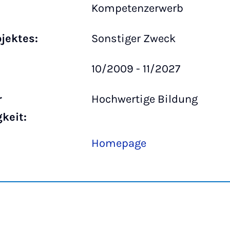
Kompetenzerwerb
ojektes:
Sonstiger Zweck
10/2009 - 11/2027
r
Hochwertige Bildung
keit:
Homepage