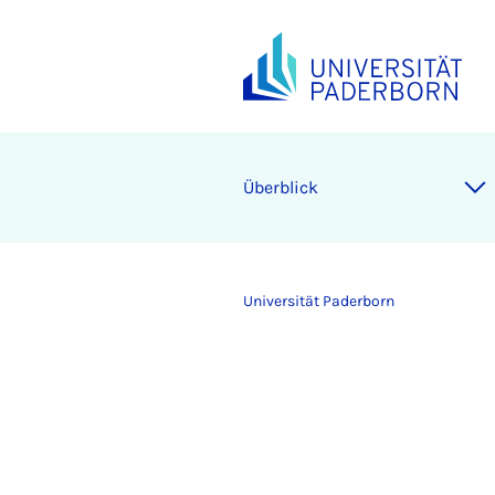
Überblick
Universität Paderborn