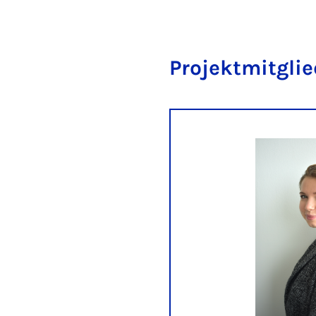
Projektmitglie