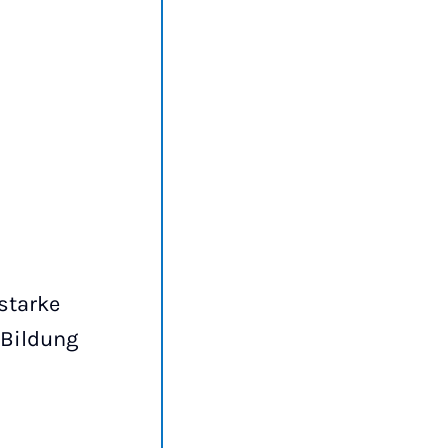
starke
 Bildung