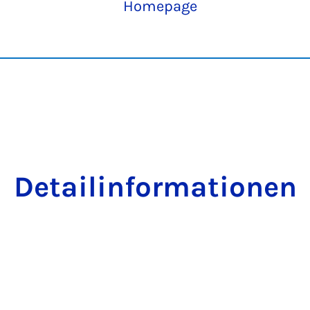
Homepage
Detailinformationen