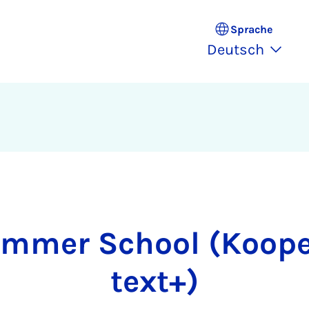
Sprache
Deutsch
mmer School (Koope
text+)