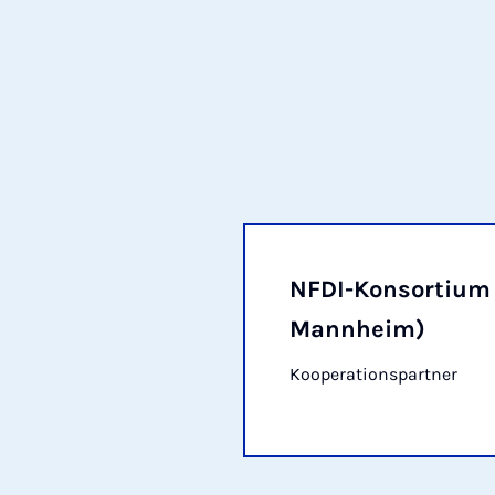
NFDI-Konsortium 
Mannheim)
Kooperationspartner